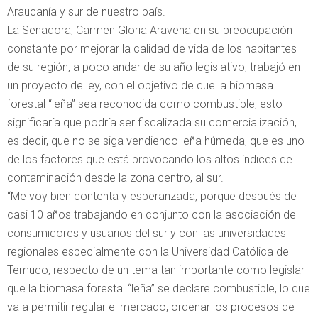
Araucanía y sur de nuestro país.
La Senadora, Carmen Gloria Aravena en su preocupación
constante por mejorar la calidad de vida de los habitantes
de su región, a poco andar de su año legislativo, trabajó en
un proyecto de ley, con el objetivo de que la biomasa
forestal “leña” sea reconocida como combustible, esto
significaría que podría ser fiscalizada su comercialización,
es decir, que no se siga vendiendo leña húmeda, que es uno
de los factores que está provocando los altos índices de
contaminación desde la zona centro, al sur.
“Me voy bien contenta y esperanzada, porque después de
casi 10 años trabajando en conjunto con la asociación de
consumidores y usuarios del sur y con las universidades
regionales especialmente con la Universidad Católica de
Temuco, respecto de un tema tan importante como legislar
que la biomasa forestal “leña” se declare combustible, lo que
va a permitir regular el mercado, ordenar los procesos de