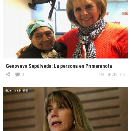
Genoveva Sepúlveda: La persona en Primeranota
0
ENTREVISTAS
diciembre 24, 2020