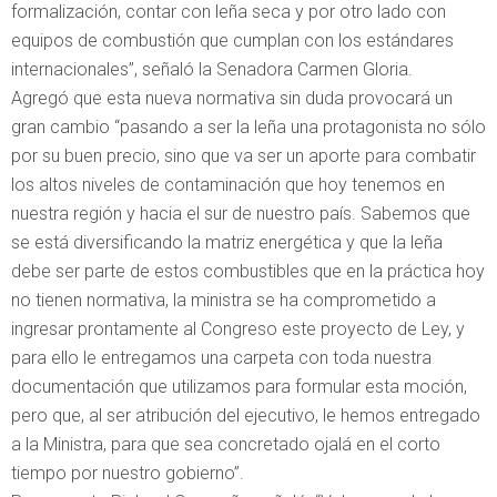
formalización, contar con leña seca y por otro lado con
equipos de combustión que cumplan con los estándares
internacionales”, señaló la Senadora Carmen Gloria.
Agregó que esta nueva normativa sin duda provocará un
gran cambio “pasando a ser la leña una protagonista no sólo
por su buen precio, sino que va ser un aporte para combatir
los altos niveles de contaminación que hoy tenemos en
nuestra región y hacia el sur de nuestro país. Sabemos que
se está diversificando la matriz energética y que la leña
debe ser parte de estos combustibles que en la práctica hoy
no tienen normativa, la ministra se ha comprometido a
ingresar prontamente al Congreso este proyecto de Ley, y
para ello le entregamos una carpeta con toda nuestra
documentación que utilizamos para formular esta moción,
pero que, al ser atribución del ejecutivo, le hemos entregado
a la Ministra, para que sea concretado ojalá en el corto
tiempo por nuestro gobierno”.