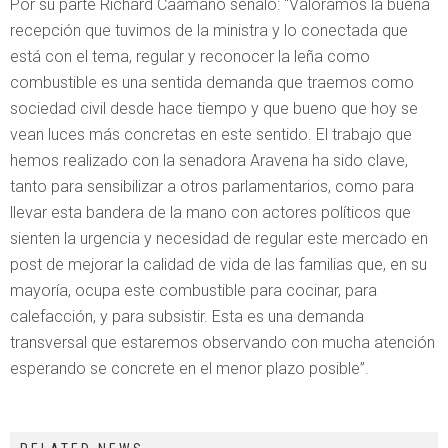
Por su parte Richard Caamaño señaló: “Valoramos la buena
recepción que tuvimos de la ministra y lo conectada que
está con el tema, regular y reconocer la leña como
combustible es una sentida demanda que traemos como
sociedad civil desde hace tiempo y que bueno que hoy se
vean luces más concretas en este sentido. El trabajo que
hemos realizado con la senadora Aravena ha sido clave,
tanto para sensibilizar a otros parlamentarios, como para
llevar esta bandera de la mano con actores políticos que
sienten la urgencia y necesidad de regular este mercado en
post de mejorar la calidad de vida de las familias que, en su
mayoría, ocupa este combustible para cocinar, para
calefacción, y para subsistir. Esta es una demanda
transversal que estaremos observando con mucha atención
esperando se concrete en el menor plazo posible”.