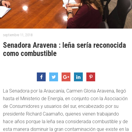
septiembre 11, 2018
Senadora Aravena : leña sería reconocida
como combustible
La Senadora por la Araucanía, Carmen Gloria Aravena, llegó
hasta el Ministerio de Energía, en conjunto con la Asociación
de Consumidores y usuarios del sur, encabezado por su
presidente Richard Caamaño, quienes vienen trabajando
hace años porque la leña sea considerada combustible y de
esta manera disminuir la gran contaminación que existe en la