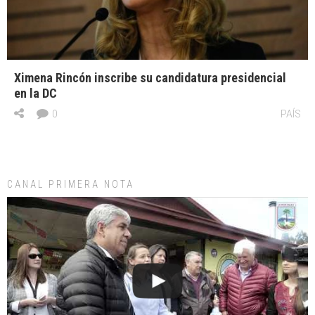
Ximena Rincón inscribe su candidatura presidencial
en la DC
0
PAÍS
CANAL PRIMERA NOTA