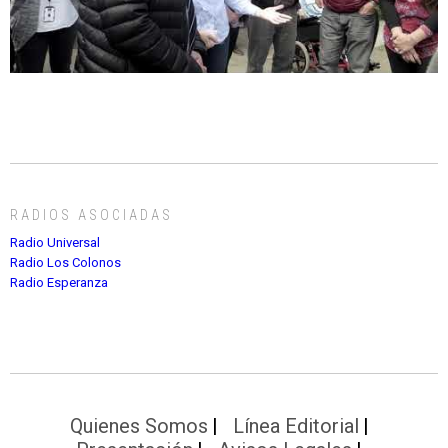
RADIOS ASOCIADAS
Radio Universal
Radio Los Colonos
Radio Esperanza
Quienes Somos
Línea Editorial