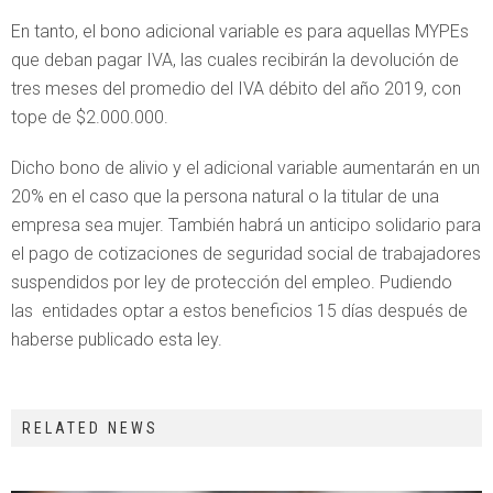
En tanto, el bono adicional variable es para aquellas MYPEs
que deban pagar IVA, las cuales recibirán la devolución de
tres meses del promedio del IVA débito del año 2019, con
tope de $2.000.000.
Dicho bono de alivio y el adicional variable aumentarán en un
20% en el caso que la persona natural o la titular de una
empresa sea mujer. También habrá un anticipo solidario para
el pago de cotizaciones de seguridad social de trabajadores
suspendidos por ley de protección del empleo. Pudiendo
las entidades optar a estos beneficios 15 días después de
haberse publicado esta ley.
RELATED NEWS