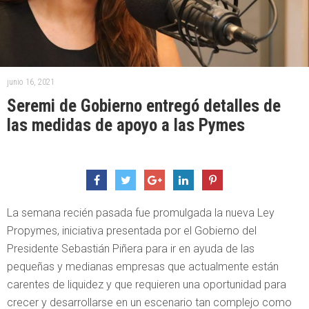
junio 16, 2021
Seremi de Gobierno entregó detalles de
las medidas de apoyo a las Pymes
La semana recién pasada fue promulgada la nueva Ley
Propymes, iniciativa presentada por el Gobierno del
Presidente Sebastián Piñera para ir en ayuda de las
pequeñas y medianas empresas que actualmente están
carentes de liquidez y que requieren una oportunidad para
crecer y desarrollarse en un escenario tan complejo como