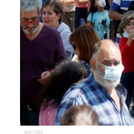
abril 7, 2020