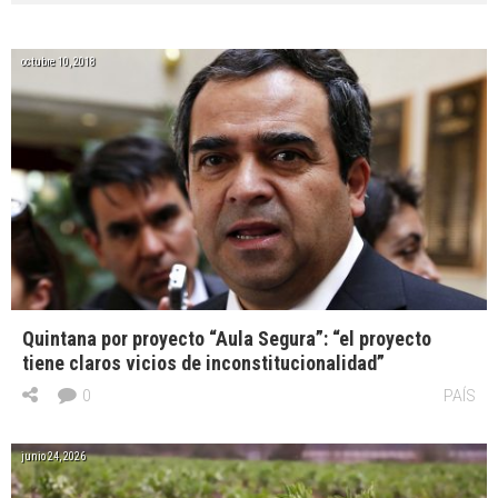
octubre 10, 2018
Quintana por proyecto “Aula Segura”: “el proyecto
tiene claros vicios de inconstitucionalidad”
0
PAÍS
junio 24, 2026