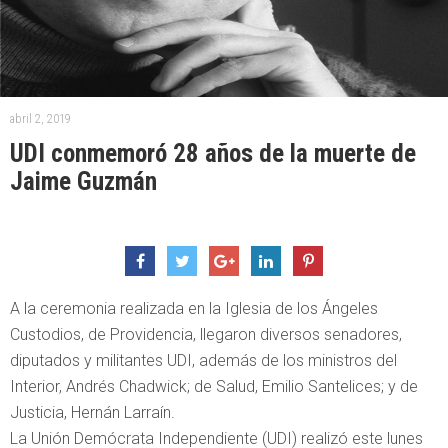
abril 2, 2019
UDI conmemoró 28 años de la muerte de
Jaime Guzmán
A la ceremonia realizada en la Iglesia de los Ángeles
Custodios, de Providencia, llegaron diversos senadores,
diputados y militantes UDI, además de los ministros del
Interior, Andrés Chadwick; de Salud, Emilio Santelices; y de
Justicia, Hernán Larraín.
La Unión Demócrata Independiente (UDI) realizó este lunes