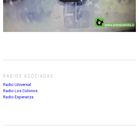
RADIOS ASOCIADAS
Radio Universal
Radio Los Colonos
Radio Esperanza