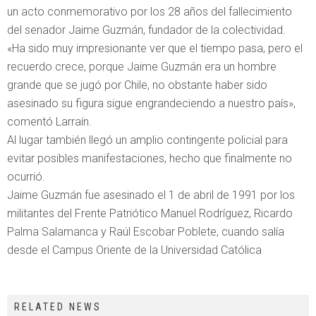
un acto conmemorativo por los 28 años del fallecimiento
del senador Jaime Guzmán, fundador de la colectividad.
«Ha sido muy impresionante ver que el tiempo pasa, pero el
recuerdo crece, porque Jaime Guzmán era un hombre
grande que se jugó por Chile, no obstante haber sido
asesinado su figura sigue engrandeciendo a nuestro país»,
comentó Larraín.
Al lugar también llegó un amplio contingente policial para
evitar posibles manifestaciones, hecho que finalmente no
ocurrió.
Jaime Guzmán fue asesinado el 1 de abril de 1991 por los
militantes del Frente Patriótico Manuel Rodríguez, Ricardo
Palma Salamanca y Raúl Escobar Poblete, cuando salía
desde el Campus Oriente de la Universidad Católica
RELATED NEWS