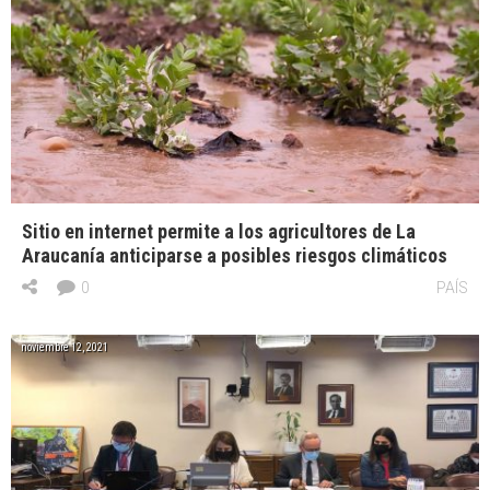
Sitio en internet permite a los agricultores de La
Araucanía anticiparse a posibles riesgos climáticos
0
PAÍS
noviembre 12, 2021