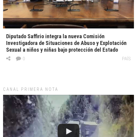
Diputado Saffirio integra la nueva Comisión
Investigadora de Situaciones de Abuso y Explotación
Sexual a niños y niñas bajo protección del Estado
0
PAÍS
CANAL PRIMERA NOTA