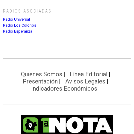
RADIOS ASOCIADAS
Radio Universal
Radio Los Colonos
Radio Esperanza
Quienes Somos
Línea Editorial
Presentación
Avisos Legales
Indicadores Económicos