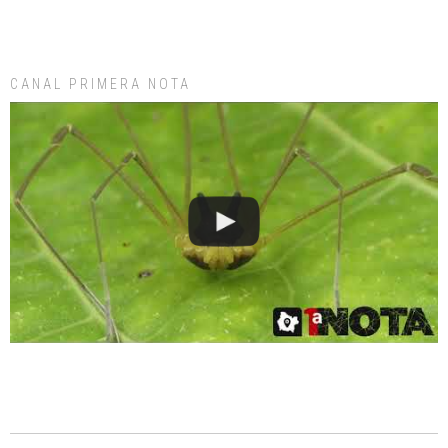
CANAL PRIMERA NOTA