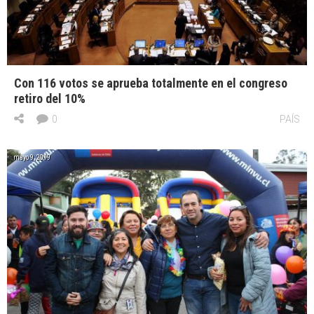
Con 116 votos se aprueba totalmente en el congreso
retiro del 10%
0
PAÍS
mayo 9, 2019