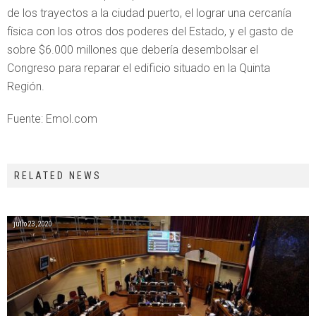
de los trayectos a la ciudad puerto, el lograr una cercanía
física con los otros dos poderes del Estado, y el gasto de
sobre $6.000 millones que debería desembolsar el
Congreso para reparar el edificio situado en la Quinta
Región.
Fuente: Emol.com
RELATED NEWS
julio 23, 2020