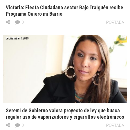
Victoria: Fiesta Ciudadana sector Bajo Traiguén recibe
Programa Quiero mi Barrio
0
PORTADA
septiembre 4, 2019
Seremi de Gobierno valora proyecto de ley que busca
regular uso de vaporizadores y cigarrillos electrónicos
0
PORTADA