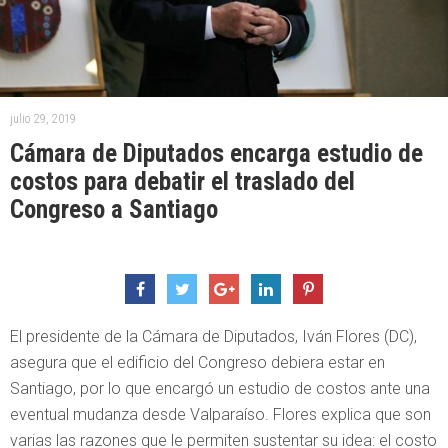
julio 29, 2019
Cámara de Diputados encarga estudio de
costos para debatir el traslado del
Congreso a Santiago
El presidente de la Cámara de Diputados, Iván Flores (DC),
asegura que el edificio del Congreso debiera estar en
Santiago, por lo que encargó un estudio de costos ante una
eventual mudanza desde Valparaíso. Flores explica que son
varias las razones que le permiten sustentar su idea: el costo