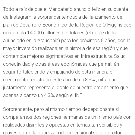
Todo a raíz de que el Mandatario anuncio feliz en su cuenta
de Instagram la sorprendente noticia del lanzamiento del
plan de Desarrollo Económico de la Región de O´Higgins que
contempla 14.000 millones de dólares (el doble de lo
anunciado en la Araucanía) para los próximos 8 años, con la
mayor inversión realizada en la historia de esa región y que
contempla mejoras significativas en Infraestructura, Salud,
conectividad y otras áreas económicas que permitirán
seguir fortaleciendo y empujando de esta manera el
crecimiento registrado este año de un 8,3% , cifra que
justamente representa el doble de nuestro crecimiento que
apenas alcanzo un 4,3%, según el INE.
Sorprendente, pero al mismo tiempo decepcionante si
comparamos dos regiones hermanas de un mismo país con
realidades disimiles y opuestas en temas tan sensibles y
graves como la pobreza multidimensional solo por citar