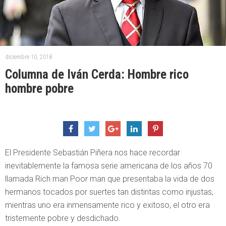
diciembre 10, 2018
Columna de Iván Cerda: Hombre rico
hombre pobre
El Presidente Sebastián Piñera nos hace recordar
inevitablemente la famosa serie americana de los años 70
llamada Rich man Poor man que presentaba la vida de dos
hermanos tocados por suertes tan distintas como injustas,
mientras uno era inmensamente rico y exitoso, el otro era
tristemente pobre y desdichado.