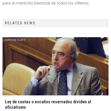
para un merecido bienestar de todos los chilenos.
RELATED NEWS
septiembre 26, 2018
Ley de cuotas o escaños reservados dividen al
oficialismo