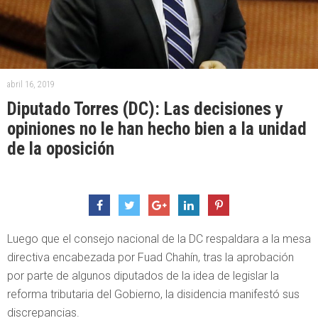
abril 16, 2019
Diputado Torres (DC): Las decisiones y
opiniones no le han hecho bien a la unidad
de la oposición
Luego que el consejo nacional de la DC respaldara a la mesa
directiva encabezada por Fuad Chahín, tras la aprobación
por parte de algunos diputados de la idea de legislar la
reforma tributaria del Gobierno, la disidencia manifestó sus
discrepancias.