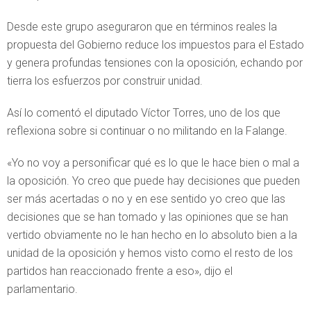
Desde este grupo aseguraron que en términos reales la
propuesta del Gobierno reduce los impuestos para el Estado
y genera profundas tensiones con la oposición, echando por
tierra los esfuerzos por construir unidad.
Así lo comentó el diputado Víctor Torres, uno de los que
reflexiona sobre si continuar o no militando en la Falange.
«Yo no voy a personificar qué es lo que le hace bien o mal a
la oposición. Yo creo que puede hay decisiones que pueden
ser más acertadas o no y en ese sentido yo creo que las
decisiones que se han tomado y las opiniones que se han
vertido obviamente no le han hecho en lo absoluto bien a la
unidad de la oposición y hemos visto como el resto de los
partidos han reaccionado frente a eso», dijo el
parlamentario.