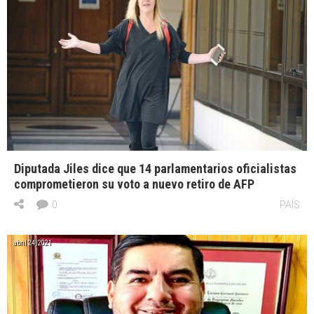
Diputada Jiles dice que 14 parlamentarios oficialistas
comprometieron su voto a nuevo retiro de AFP
0
PAÍS
abril 24, 2021