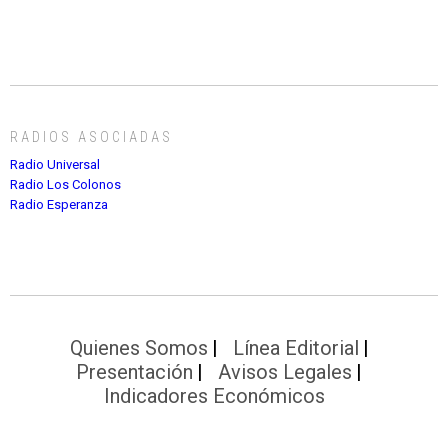
RADIOS ASOCIADAS
Radio Universal
Radio Los Colonos
Radio Esperanza
Quienes Somos
Línea Editorial
Presentación
Avisos Legales
Indicadores Económicos