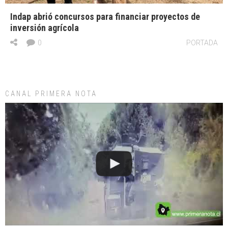
Indap abrió concursos para financiar proyectos de
inversión agrícola
0
PORTADA
CANAL PRIMERA NOTA