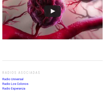
RADIOS ASOCIADAS
Radio Universal
Radio Los Colonos
Radio Esperanza