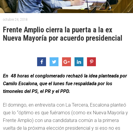
octubre 24, 2018
Frente Amplio cierra la puerta a la ex
Nueva Mayoría por acuerdo presidencial
En 48 horas el conglomerado rechazó la idea planteada por
Camilo Escalona, que el lunes fue respaldada por los
timoneles del PS, el PR y el PPD.
El domingo, en entrevista con La Tercera, Escalona planteó
que lo “óptimo es que fuéramos (como ex Nueva Mayoría y
Frente Amplio) con una candidatura común a la primera
vuelta de la próxima elección presidencial y si eso no es