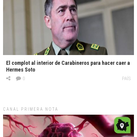
El complot al interior de Carabineros para hacer caer a
Hermes Soto
0
PAÍS
CANAL PRIMERA NOTA