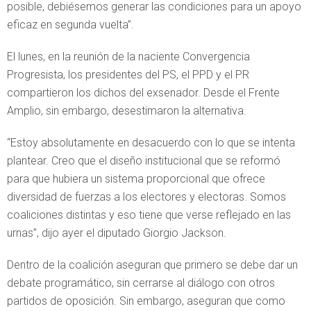
posible, debiésemos generar las condiciones para un apoyo
eficaz en segunda vuelta”.
El lunes, en la reunión de la naciente Convergencia
Progresista, los presidentes del PS, el PPD y el PR
compartieron los dichos del exsenador. Desde el Frente
Amplio, sin embargo, desestimaron la alternativa.
“Estoy absolutamente en desacuerdo con lo que se intenta
plantear. Creo que el diseño institucional que se reformó
para que hubiera un sistema proporcional que ofrece
diversidad de fuerzas a los electores y electoras. Somos
coaliciones distintas y eso tiene que verse reflejado en las
urnas”, dijo ayer el diputado Giorgio Jackson.
Dentro de la coalición aseguran que primero se debe dar un
debate programático, sin cerrarse al diálogo con otros
partidos de oposición. Sin embargo, aseguran que como