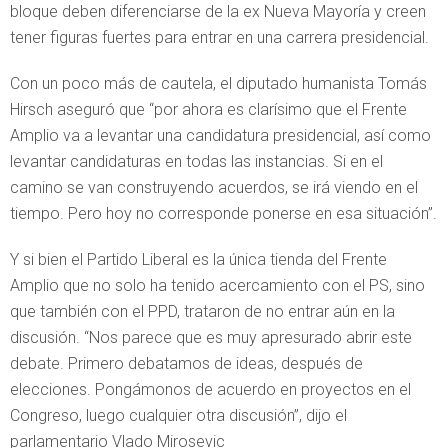
bloque deben diferenciarse de la ex Nueva Mayoría y creen
tener figuras fuertes para entrar en una carrera presidencial.
Con un poco más de cautela, el diputado humanista Tomás
Hirsch aseguró que “por ahora es clarísimo que el Frente
Amplio va a levantar una candidatura presidencial, así como
levantar candidaturas en todas las instancias. Si en el
camino se van construyendo acuerdos, se irá viendo en el
tiempo. Pero hoy no corresponde ponerse en esa situación”.
Y si bien el Partido Liberal es la única tienda del Frente
Amplio que no solo ha tenido acercamiento con el PS, sino
que también con el PPD, trataron de no entrar aún en la
discusión. “Nos parece que es muy apresurado abrir este
debate. Primero debatamos de ideas, después de
elecciones. Pongámonos de acuerdo en proyectos en el
Congreso, luego cualquier otra discusión”, dijo el
parlamentario Vlado Mirosevic