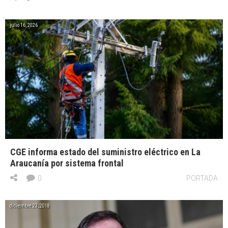
julio 16, 2026
CGE informa estado del suministro eléctrico en La
Araucanía por sistema frontal
0
PORTADA
diciembre 23, 2018