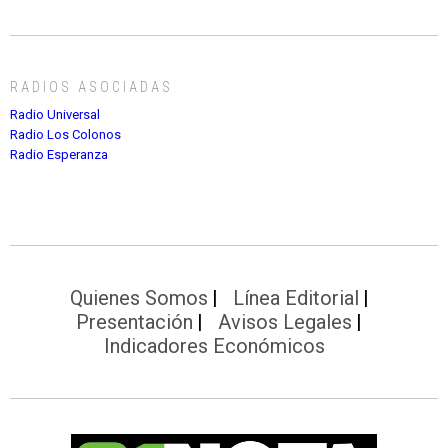
RADIOS ASOCIADAS
Radio Universal
Radio Los Colonos
Radio Esperanza
Quienes Somos
Línea Editorial
Presentación
Avisos Legales
Indicadores Económicos