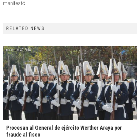
manifestó.
RELATED NEWS
noviembre 30, 2018
Procesan al General de ejército Werther Araya por
fraude al fisco