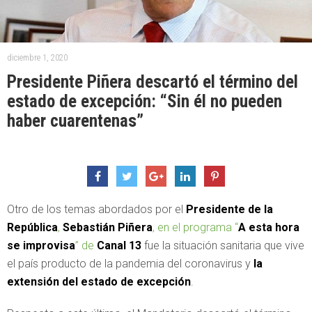
diciembre 1, 2020
Presidente Piñera descartó el término del
estado de excepción: “Sin él no pueden
haber cuarentenas”
Otro de los temas abordados por el
Presidente de la
República
,
Sebastián Piñera
, en el programa “
A esta hora
se improvisa
” de
Canal 13
fue la situación sanitaria que vive
el país producto de la pandemia del coronavirus y
la
extensión del estado de excepción
.