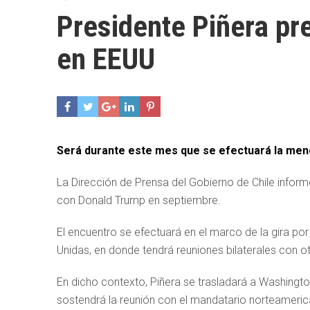
Presidente Piñera pr
en EEUU
Será durante este mes que se efectuará la menc
La Dirección de Prensa del Gobierno de Chile inform
con Donald Trump en septiembre.
El encuentro se efectuará en el marco de la gira p
Unidas, en donde tendrá reuniones bilaterales con o
En dicho contexto, Piñera se trasladará a Washingt
sostendrá la reunión con el mandatario norteameric