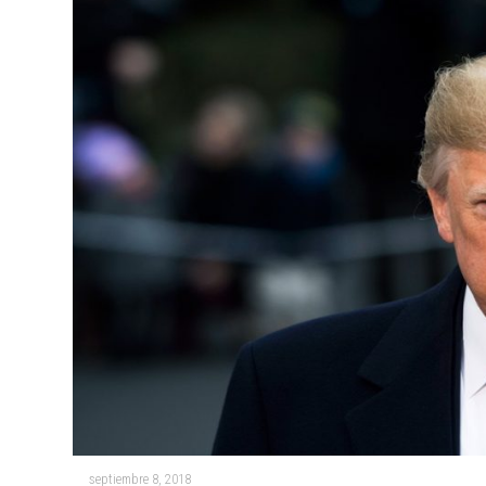
septiembre 8, 2018