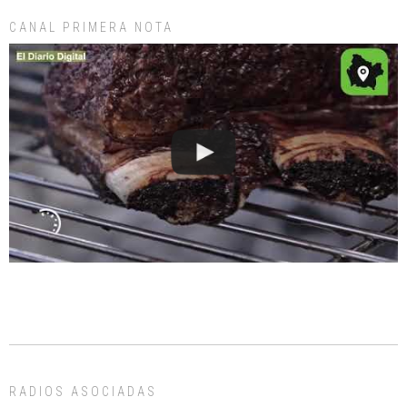
CANAL PRIMERA NOTA
RADIOS ASOCIADAS