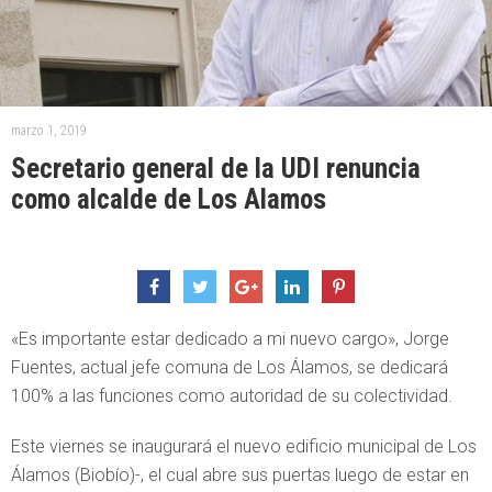
marzo 1, 2019
Secretario general de la UDI renuncia
como alcalde de Los Alamos
«Es importante estar dedicado a mi nuevo cargo», Jorge
Fuentes, actual jefe comuna de Los Álamos, se dedicará
100% a las funciones como autoridad de su colectividad.
Este viernes se inaugurará el nuevo edificio municipal de Los
Álamos (Biobío)-, el cual abre sus puertas luego de estar en