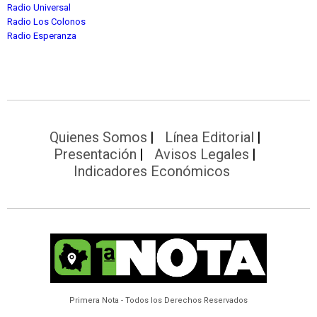
Radio Universal
Radio Los Colonos
Radio Esperanza
Quienes Somos
Línea Editorial
Presentación
Avisos Legales
Indicadores Económicos
Primera Nota - Todos los Derechos Reservados