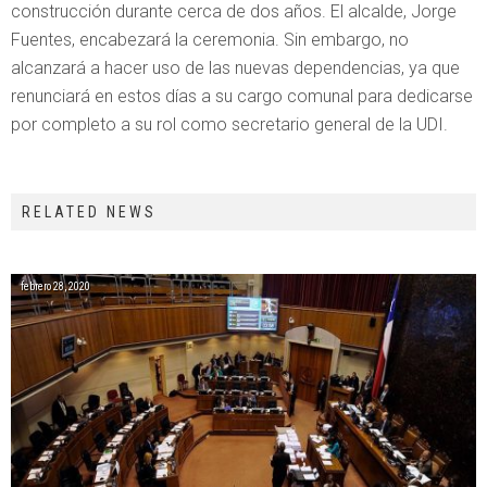
construcción durante cerca de dos años. El alcalde, Jorge
Fuentes, encabezará la ceremonia. Sin embargo, no
alcanzará a hacer uso de las nuevas dependencias, ya que
renunciará en estos días a su cargo comunal para dedicarse
por completo a su rol como secretario general de la UDI.
RELATED NEWS
febrero 28, 2020