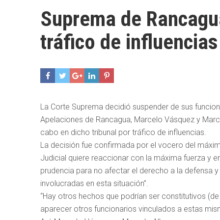
Suprema de Rancagua
tráfico de influencias
La Corte Suprema decidió suspender de sus funcione
Apelaciones de Rancagua, Marcelo Vásquez y Marcel
cabo en dicho tribunal por tráfico de influencias.
La decisión fue confirmada por el vocero del máximo
Judicial quiere reaccionar con la máxima fuerza y e
prudencia para no afectar el derecho a la defensa 
involucradas en esta situación”.
“Hay otros hechos que podrían ser constitutivos (de
aparecer otros funcionarios vinculados a estas mism