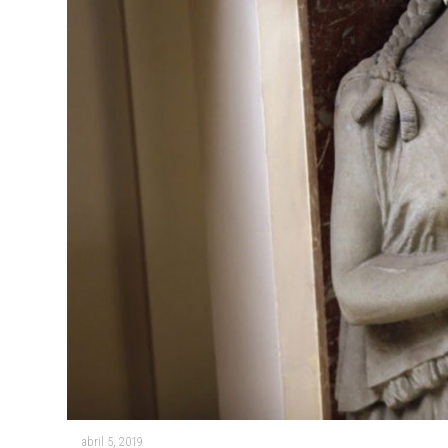
abril 5, 2019