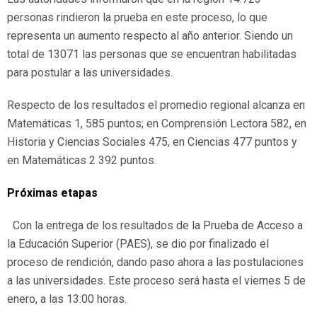
personas rindieron la prueba en este proceso, lo que
representa un aumento respecto al año anterior. Siendo un
total de 13071 las personas que se encuentran habilitadas
para postular a las universidades.
Respecto de los resultados el promedio regional alcanza en
Matemáticas 1, 585 puntos; en Comprensión Lectora 582, en
Historia y Ciencias Sociales 475, en Ciencias 477 puntos y
en Matemáticas 2 392 puntos.
Próximas etapas
Con la entrega de los resultados de la Prueba de Acceso a
la Educación Superior (PAES), se dio por finalizado el
proceso de rendición, dando paso ahora a las postulaciones
a las universidades. Este proceso será hasta el viernes 5 de
enero, a las 13:00 horas.