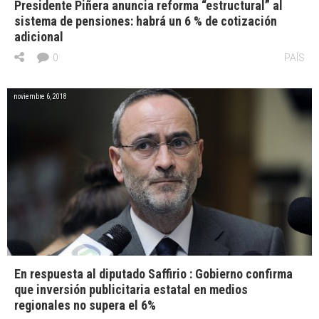
Presidente Piñera anuncia reforma “estructural” al
sistema de pensiones: habrá un 6 % de cotización
adicional
0
PAÍS
noviembre 6, 2018
En respuesta al diputado Saffirio : Gobierno confirma
que inversión publicitaria estatal en medios
regionales no supera el 6%