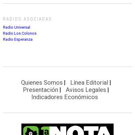
RADIOS ASOCIADAS
Radio Universal
Radio Los Colonos
Radio Esperanza
Quienes Somos
Línea Editorial
Presentación
Avisos Legales
Indicadores Económicos