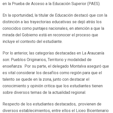
en la Prueba de Acceso a la Educación Superior (PAES).
En la oportunidad, la titular de Educación destacó que con la
distinción a las trayectorias educativas se dejó atrás los
conocidos como puntajes nacionales, en atención a que la
mirada del Gobierno está en reconocer el proceso que
incluye el contexto del estudiante.
Por lo anterior, las categorías destacadas en La Araucanía
son: Pueblos Originarios, Territorio y modalidad de
enseñanza. Por su parte, el delegado Montalva aseguró que
es vital considerar los desafíos como región para que el
talento se quede en la zona, junto con destacar el
conocimiento y opinión critica que los estudiantes tienen
sobre diversos temas de la actualidad regional.
Respecto de los estudiantes destacados, provienen de
diversos establecimientos, entre ellos el Liceo Bicentenario