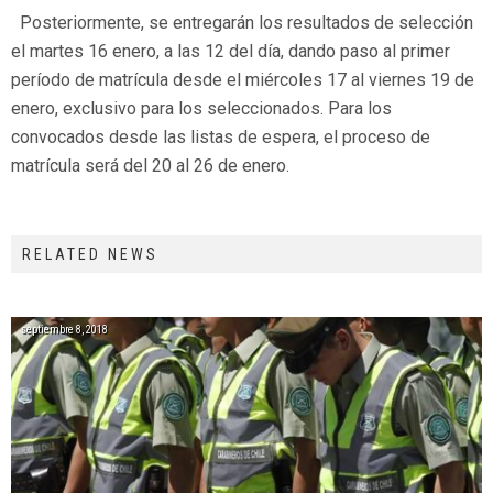
Posteriormente, se entregarán los resultados de selección
el martes 16 enero, a las 12 del día, dando paso al primer
período de matrícula desde el miércoles 17 al viernes 19 de
enero, exclusivo para los seleccionados. Para los
convocados desde las listas de espera, el proceso de
matrícula será del 20 al 26 de enero.
RELATED NEWS
septiembre 8, 2018