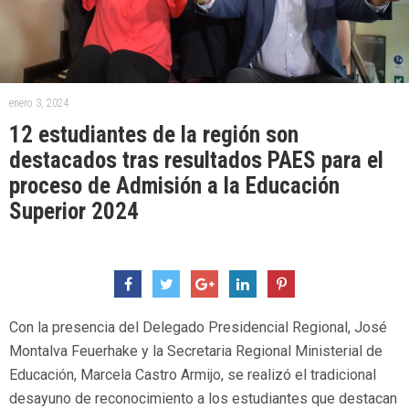
enero 3, 2024
12 estudiantes de la región son
destacados tras resultados PAES para el
proceso de Admisión a la Educación
Superior 2024
Con la presencia del Delegado Presidencial Regional, José
Montalva Feuerhake y la Secretaria Regional Ministerial de
Educación, Marcela Castro Armijo, se realizó el tradicional
desayuno de reconocimiento a los estudiantes que destacan