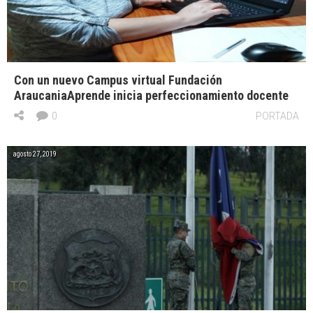
Con un nuevo Campus virtual Fundación
AraucaniaAprende inicia perfeccionamiento docente
0
PORTADA
agosto 27, 2019