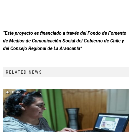
“Este proyecto es financiado a través del Fondo de Fomento
de Medios de Comunicación Social del Gobierno de Chile y
del Consejo Regional de La Araucanía”
RELATED NEWS
abril 12, 2021