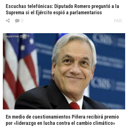
Escuchas telefónicas: Diputado Romero preguntó a la
Suprema si el Ejército espió a parlamentarios
0
PAÍS
septiembre 23, 2019
En medio de cuestionamientos Piñera recibirá premio
por «liderazgo en lucha contra el cambio climático»