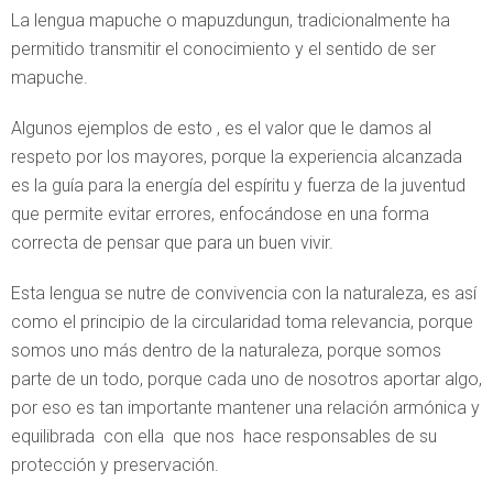
La lengua mapuche o mapuzdungun, tradicionalmente ha
permitido transmitir el conocimiento y el sentido de ser
mapuche.
Algunos ejemplos de esto , es el valor que le damos al
respeto por los mayores, porque la experiencia alcanzada
es la guía para la energía del espíritu y fuerza de la juventud
que permite evitar errores, enfocándose en una forma
correcta de pensar que para un buen vivir.
Esta lengua se nutre de convivencia con la naturaleza, es así
como el principio de la circularidad toma relevancia, porque
somos uno más dentro de la naturaleza, porque somos
parte de un todo, porque cada uno de nosotros aportar algo,
por eso es tan importante mantener una relación armónica y
equilibrada con ella que nos hace responsables de su
protección y preservación.