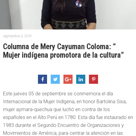
septiembre 4, 2019
Columna de Mery Cayuman Coloma: “
Mujer indígena promotora de la cultura”
Este jueves 05 de septiembre se conmemora el día
Internacional de la Mujer Indígena, en honor Bartolina Sisa,
mujer aymara-quechua que luchó en contra de los
españoles en el Alto Perú en 1780. Esta día fue instaurado en
1983 durante el Segundo Encuentro de Organizaciones y
Movimientos de América​, para centrar la atención en las