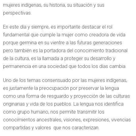
mujeres indígenas, su historia, su situación y sus
perspectivas.
En este día y siempre, es importante destacar el rol
fundamental que cumple la mujer como creadora de vida
porque germina en su vientre a las futuras generaciones
pero también es la portadora del conocimiento tradicional
de la cultura, es la llamada a proteger su desarrollo y
permanencia en una sociedad que todos los días cambia.
Uno de los temas consensuado por las mujeres indígenas,
es justamente la preocupación por preservar la lengua
como una forma de resguardo y proyección de las culturas
originarias y vida de los pueblos. La lengua nos identifica
como grupo humano, nos permite transmitir los
conocimientos ancestrales, visiones, expresiones, vivencias
compartidas y valores que nos caracterizan.