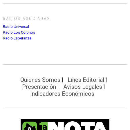
RADIOS ASOCIADAS
Radio Universal
Radio Los Colonos
Radio Esperanza
Quienes Somos
Línea Editorial
Presentación
Avisos Legales
Indicadores Económicos