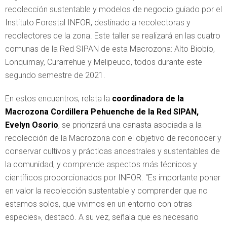
recolección sustentable y modelos de negocio guiado por el
Instituto Forestal INFOR, destinado a recolectoras y
recolectores de la zona. Este taller se realizará en las cuatro
comunas de la Red SIPAN de esta Macrozona: Alto Biobío,
Lonquimay, Curarrehue y Melipeuco, todos durante este
segundo semestre de 2021.
En estos encuentros, relata la
coordinadora de la
Macrozona Cordillera Pehuenche de la Red SIPAN,
Evelyn Osorio
, se priorizará una canasta asociada a la
recolección de la Macrozona con el objetivo de reconocer y
conservar cultivos y prácticas ancestrales y sustentables de
la comunidad, y comprende aspectos más técnicos y
científicos proporcionados por INFOR. “Es importante poner
en valor la recolección sustentable y comprender que no
estamos solos, que vivimos en un entorno con otras
especies», destacó. A su vez, señala que es necesario