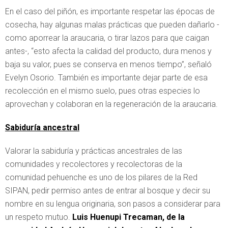
En el caso del piñón, es importante respetar las épocas de
cosecha, hay algunas malas prácticas que pueden dañarlo -
como aporrear la araucaria, o tirar lazos para que caigan
antes-, “esto afecta la calidad del producto, dura menos y
baja su valor, pues se conserva en menos tiempo”, señaló
Evelyn Osorio. También es importante dejar parte de esa
recolección en el mismo suelo, pues otras especies lo
aprovechan y colaboran en la regeneración de la araucaria.
Sabiduría ancestral
Valorar la sabiduría y prácticas ancestrales de las
comunidades y recolectores y recolectoras de la
comunidad pehuenche es uno de los pilares de la Red
SIPAN, pedir permiso antes de entrar al bosque y decir su
nombre en su lengua originaria, son pasos a considerar para
un respeto mutuo.
Luis Huenupi Trecaman, de la