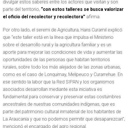
divulgar estos saberes entre los actores que visitan y son
parte del territorio,
“con estos talleres se busca valorizar
el oficio del recolector y recolectora”
afirma.
Por otro lado, el seremi de Agricultura, Hans Curamil explicó
que “este taller está en la línea que impulsa el Ministerio
sobre el desarrollo rural y la agricultura familiar y es un
aporte para mejorar las condiciones de vida y aumentar las
oportunidades de las personas que habitan territorios
rurales, sobre todo los más alejados de las zonas urbanas,
como es el caso de Lonquimay, Melipeuco y Curarrehue. En
ese sentido la labor que la Red SIPAN y los organismos
asociados desarrollan mediante esta iniciativa es
fundamental para conservar y preservar estas costumbres
ancestrales de nuestras comunidades indígenas, que es
parte del patrimonio cultural inmaterial de los habitantes de
La Araucanía y que no podemos permitir que desaparezcan”,
mencionó el encargado del agro regional.