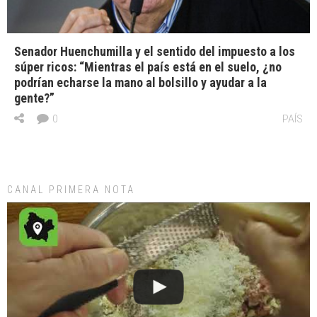
Senador Huenchumilla y el sentido del impuesto a los
súper ricos: “Mientras el país está en el suelo, ¿no
podrían echarse la mano al bolsillo y ayudar a la
gente?”
0
PAÍS
CANAL PRIMERA NOTA