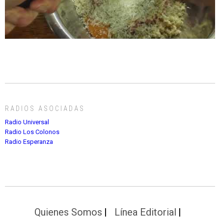
RADIOS ASOCIADAS
Radio Universal
Radio Los Colonos
Radio Esperanza
Quienes Somos
Línea Editorial