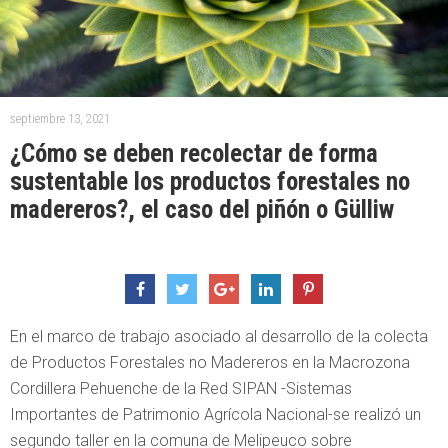
septiembre 13, 2021
¿Cómo se deben recolectar de forma
sustentable los productos forestales no
madereros?, el caso del piñón o Gülliw
En el marco de trabajo asociado al desarrollo de la colecta
de Productos Forestales no Madereros en la Macrozona
Cordillera Pehuenche de la Red SIPAN -Sistemas
Importantes de Patrimonio Agrícola Nacional-se realizó un
segundo taller en la comuna de Melipeuco sobre