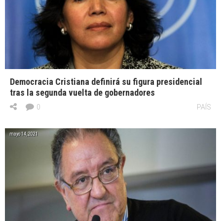
Democracia Cristiana definirá su figura presidencial
tras la segunda vuelta de gobernadores
0
PAÍS
mayo 14, 2021