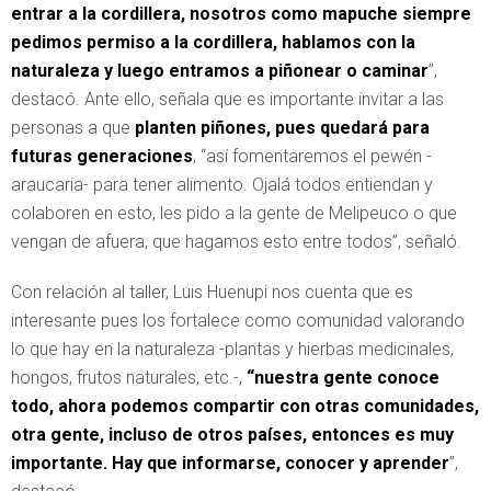
entrar a la cordillera, nosotros como mapuche siempre
pedimos permiso a la cordillera, hablamos con la
naturaleza y luego entramos a piñonear o caminar
”,
destacó. Ante ello, señala que es importante invitar a las
personas a que
planten piñones, pues quedará para
futuras generaciones
, “así fomentaremos el pewén -
araucaria- para tener alimento. Ojalá todos entiendan y
colaboren en esto, les pido a la gente de Melipeuco o que
vengan de afuera, que hagamos esto entre todos”, señaló.
Con relación al taller, Luis Huenupi nos cuenta que es
interesante pues los fortalece como comunidad valorando
lo que hay en la naturaleza -plantas y hierbas medicinales,
hongos, frutos naturales, etc.-,
“nuestra gente conoce
todo, ahora podemos compartir con otras comunidades,
otra gente, incluso de otros países, entonces es muy
importante. Hay que informarse, conocer y aprender
”,