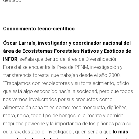
destacó.
Conocimiento tecno-científico
Óscar Larraín, investigador y coordinador nacional del
área de Ecosistemas Forestales Nativos y Exóticos de
INFOR
, señala que dentro del área de Diversificación
Forestal se encuentra la línea de PFNM, investigación y
transferencia forestal que trabajan desde el año 2000.
“Trabajamos con recolectores y su fortalecimiento, oficio
que está algo escondido hacia la sociedad, pero que todos
nos vemos involucrados por sus productos como
alimentación sana tales como: rosa mosqueta, digüeñes,
mora, nalca, todo tipo de hongos, el alimento y comida
mapuche peweche y la importancia de los piñones para su
cultura», destacó el investigador, quien señala que
lo más