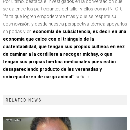
Por último, destaca el investigador, en la conversación que
se da entre los participantes del taller y ellos como INFOR,
“falta que logren empoderarse más y que se respete su
cosmovisión, y desde nuestra perspectiva técnica apoyarlos
en podas y en
economía de subsistencia, es decir en una
economía que calce con el triángulo de la
sustentabilidad, que tengan sus propios cultivos en vez
de caminar a la cordillera a recoger michay, o que
tengan sus propias hierbas medicinales pues están
desapareciendo producto de las veranadas y
sobrepastoreo de carga animal
”, señaló.
RELATED NEWS
mayo 6, 2021