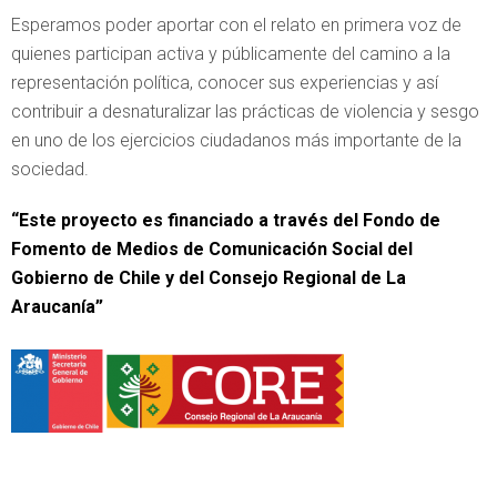
Esperamos poder aportar con el relato en primera voz de
quienes participan activa y públicamente del camino a la
representación política, conocer sus experiencias y así
contribuir a desnaturalizar las prácticas de violencia y sesgo
en uno de los ejercicios ciudadanos más importante de la
sociedad.
“Este proyecto es financiado a través del Fondo de
Fomento de Medios de Comunicación Social del
Gobierno de Chile y del Consejo Regional de La
Araucanía”