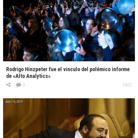
Rodrigo Hinzpeter fue el vinculo del polémico informe
de «Alto Analytics»
0
PAÍS
abril 15, 2019