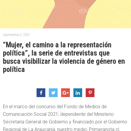
septiembre 2, 2021
“Mujer, el camino a la representación
política”, la serie de entrevistas que
busca visibilizar la violencia de género en
política
En el marco del concurso del Fondo de Medios de
Comunicación Social 2021, dependiente del Ministerio
Secretaría General de Gobierno y financiado por el Gobierno
Regional de La Araucanía, nuestro medio, Primeranota.cl,