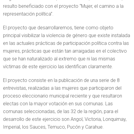
resulto beneficiado con el proyecto “Mujer, el camino a la
representación política”.
El proyecto que desarrollaremos, tiene como objeto
principal visibilizar la violencia de género que existe instalada
en las actuales prácticas de participación política contra las
mujeres, prácticas que están tan arraigadas en el colectivo
que se han naturalizado al extremo que ni las mismas
víctimas de este ejercicio las identifican claramente.
El proyecto consiste en la publicación de una serie de 8
entrevistas, realizadas a las mujeres que participaron del
proceso eleccionario municipal reciente y que resultaron
electas con la mayor votación en sus comunas. Las
comunas seleccionadas, de las 32 de la región, para el
desarrollo de este ejercicio son Angol, Victoria, Lonquimay,
Imperial, los Sauces, Temuco, Pucón y Carahue.