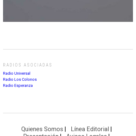
RADIOS ASOCIADAS
Radio Universal
Radio Los Colonos
Radio Esperanza
Quienes Somos
Línea Editorial