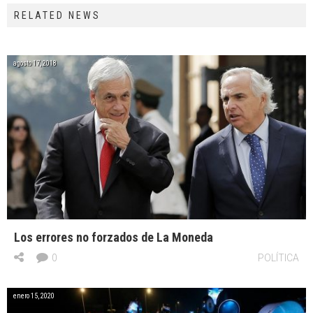
RELATED NEWS
agosto 17, 2018
Los errores no forzados de La Moneda
0
POLÍTICA
enero 15, 2020