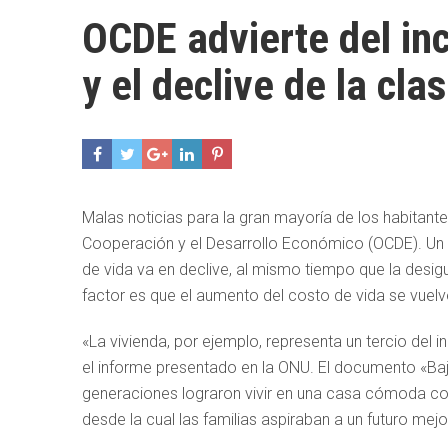
OCDE advierte del in
y el declive de la cl
Malas noticias para la gran mayoría de los habitante
Cooperación y el Desarrollo Económico (OCDE). Un e
de vida va en declive, al mismo tiempo que la desig
factor es que el aumento del costo de vida se vuelve
«La vivienda, por ejemplo, representa un tercio del 
el informe presentado en la ONU. El documento «Ba
generaciones lograron vivir en una casa cómoda con 
desde la cual las familias aspiraban a un futuro mejor