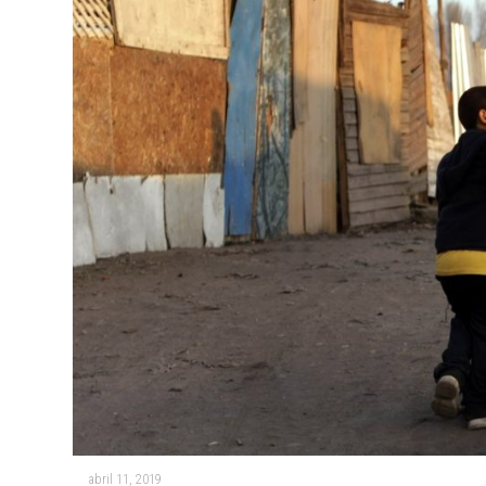
abril 11, 2019