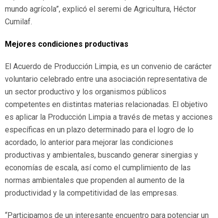
mundo agrícola”, explicó el seremi de Agricultura, Héctor
Cumilaf.
Mejores condiciones productivas
El Acuerdo de Producción Limpia, es un convenio de carácter
voluntario celebrado entre una asociación representativa de
un sector productivo y los organismos públicos
competentes en distintas materias relacionadas. El objetivo
es aplicar la Producción Limpia a través de metas y acciones
específicas en un plazo determinado para el logro de lo
acordado, lo anterior para mejorar las condiciones
productivas y ambientales, buscando generar sinergias y
economías de escala, así como el cumplimiento de las
normas ambientales que propenden al aumento de la
productividad y la competitividad de las empresas.
“Participamos de un interesante encuentro para potenciar un