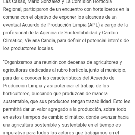
Las Casas, Mario González y La Comisión Hortícola
Regional, participaron de un encuentro con hortaliceros en la
comuna con el objetivo de exponer los alcances de un
eventual Acuerdo de Producción Limpia (APL) a cargo de la
profesional de la Agencia de Sustentabilidad y Cambio
Climático, Viviana Candia, para definir el potencial interés de
los productores locales.
“Organizamos una reunión con decenas de agricultores y
agricultoras dedicadas al rubro hortícola, junto al municipio,
para dar a conocer las características del Acuerdo de
Producción Limpia y así potenciar el trabajo de los
horticultores, buscando que produzcan de manera
sustentable, que sus productos tengan trazabilidad. Esto les
permitirá dar un valor agregado a la producción, sobre todo
en estos tiempos de cambio climático, donde avanzar hacia
una agricultura sostenible y sustentable en el tiempo es
imperativo para todos los actores que trabajamos en el