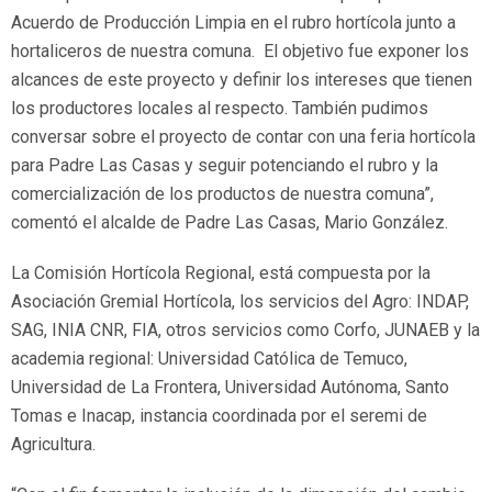
Acuerdo de Producción Limpia en el rubro hortícola junto a
hortaliceros de nuestra comuna. El objetivo fue exponer los
alcances de este proyecto y definir los intereses que tienen
los productores locales al respecto. También pudimos
conversar sobre el proyecto de contar con una feria hortícola
para Padre Las Casas y seguir potenciando el rubro y la
comercialización de los productos de nuestra comuna”,
comentó el alcalde de Padre Las Casas, Mario González.
La Comisión Hortícola Regional, está compuesta por la
Asociación Gremial Hortícola, los servicios del Agro: INDAP,
SAG, INIA CNR, FIA, otros servicios como Corfo, JUNAEB y la
academia regional: Universidad Católica de Temuco,
Universidad de La Frontera, Universidad Autónoma, Santo
Tomas e Inacap, instancia coordinada por el seremi de
Agricultura.