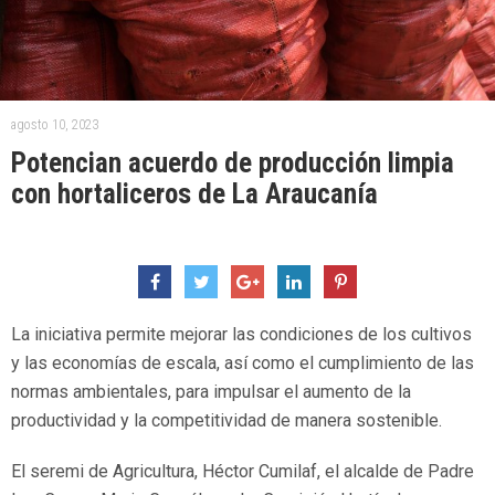
agosto 10, 2023
Potencian acuerdo de producción limpia
con hortaliceros de La Araucanía
La iniciativa permite mejorar las condiciones de los cultivos
y las economías de escala, así como el cumplimiento de las
normas ambientales, para impulsar el aumento de la
productividad y la competitividad de manera sostenible.
El seremi de Agricultura, Héctor Cumilaf, el alcalde de Padre