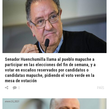
Senador Huenchumilla llama al pueblo mapuche a
participar en las elecciones del fin de semana, y a
votar en escaños reservados por candidatos o
candidatas mapuche, pidiendo el voto verde en la
mesa de votación
0
PAÍS
enero 26, 2021