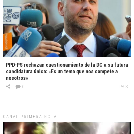
PPD-PS rechazan cuestionamiento de la DC a su futura
candidatura única: «Es un tema que nos compete a
nosotros»
0
PAÍS
CANAL PRIMERA NOTA