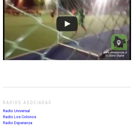
RADIOS ASOCIADAS
Radio Universal
Radio Los Colonos
Radio Esperanza