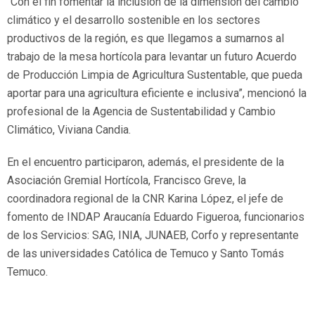
“Con el fin fomentar la inclusión de la dimensión del cambio
climático y el desarrollo sostenible en los sectores
productivos de la región, es que llegamos a sumarnos al
trabajo de la mesa hortícola para levantar un futuro Acuerdo
de Producción Limpia de Agricultura Sustentable, que pueda
aportar para una agricultura eficiente e inclusiva”, mencionó la
profesional de la Agencia de Sustentabilidad y Cambio
Climático, Viviana Candia.
En el encuentro participaron, además, el presidente de la
Asociación Gremial Hortícola, Francisco Greve, la
coordinadora regional de la CNR Karina López, el jefe de
fomento de INDAP Araucanía Eduardo Figueroa, funcionarios
de los Servicios: SAG, INIA, JUNAEB, Corfo y representante
de las universidades Católica de Temuco y Santo Tomás
Temuco.