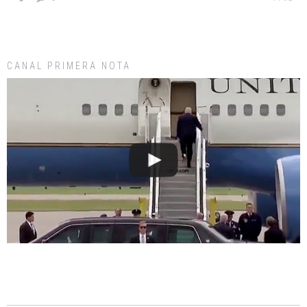
CANAL PRIMERA NOTA