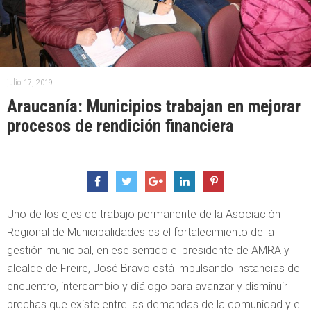
julio 17, 2019
Araucanía: Municipios trabajan en mejorar
procesos de rendición financiera
Uno de los ejes de trabajo permanente de la Asociación
Regional de Municipalidades es el fortalecimiento de la
gestión municipal, en ese sentido el presidente de AMRA y
alcalde de Freire, José Bravo está impulsando instancias de
encuentro, intercambio y diálogo para avanzar y disminuir
brechas que existe entre las demandas de la comunidad y el