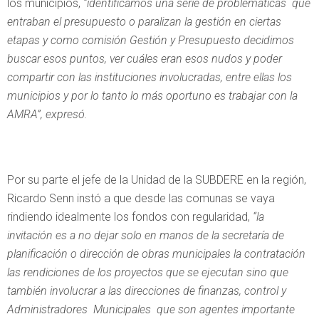
los municipios,
“identificamos una serie de problemáticas que
entraban el presupuesto o paralizan la gestión en ciertas
etapas y como comisión Gestión y Presupuesto decidimos
buscar esos puntos, ver cuáles eran esos nudos y poder
compartir con las instituciones involucradas, entre ellas los
municipios y por lo tanto lo más oportuno es trabajar con la
AMRA”, expresó.
Por su parte el jefe de la Unidad de la SUBDERE en la región,
Ricardo Senn instó a que desde las comunas se vaya
rindiendo idealmente los fondos con regularidad,
“la
invitación es a no dejar solo en manos de la secretaría de
planificación o dirección de obras municipales la contratación
las rendiciones de los proyectos que se ejecutan sino que
también involucrar a las direcciones de finanzas, control y
Administradores Municipales que son agentes importante