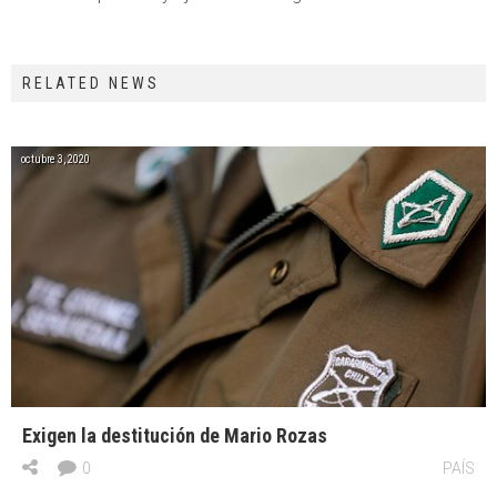
RELATED NEWS
octubre 3, 2020
Exigen la destitución de Mario Rozas
0
PAÍS