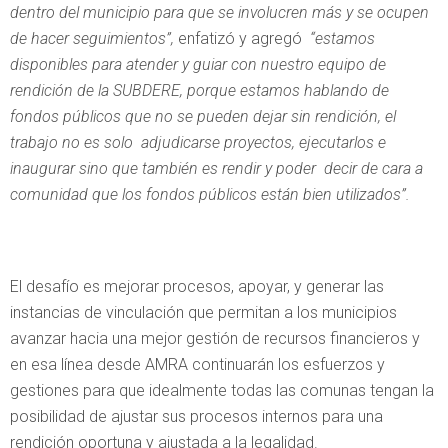
dentro del municipio para que se involucren más y se ocupen
de hacer seguimientos”,
enfatizó y agregó
“estamos
disponibles para atender y guiar con nuestro equipo de
rendición de la SUBDERE, porque estamos hablando de
fondos públicos que no se pueden dejar sin rendición, el
trabajo no es solo adjudicarse proyectos, ejecutarlos e
inaugurar sino que también es rendir y poder decir de cara a
comunidad que los fondos públicos están bien utilizados”.
El desafío es mejorar procesos, apoyar, y generar las
instancias de vinculación que permitan a los municipios
avanzar hacia una mejor gestión de recursos financieros y
en esa línea desde AMRA continuarán los esfuerzos y
gestiones para que idealmente todas las comunas tengan la
posibilidad de ajustar sus procesos internos para una
rendición oportuna y ajustada a la legalidad.