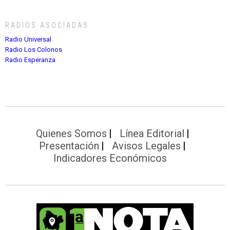
RADIOS ASOCIADAS
Radio Universal
Radio Los Colonos
Radio Esperanza
Quienes Somos
Línea Editorial
Presentación
Avisos Legales
Indicadores Económicos