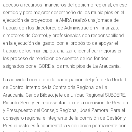
acceso a recursos financieros del gobierno regional, en ese
sentido y para mejorar desempeño de los municipios en el
ejecución de proyectos la AMRA realizó una jornada de
trabajo con los directores de Administración y Finanzas,
directores de Control, y profesionales con responsabilidad
en la ejecución del gasto, con el propósito de apoyar el
trabajo de los municipios, analizar e identificar mejoras en
los proceso de rendición de cuentas de los fondos
asignados por el GORE a los municipios de La Araucanía.
La actividad contó con la participación del jefe de la Unidad
de Control Interno de la Contraloría Regional de La
Araucanía, Carlos Bilbao; jefe de Unidad Regional SUBDERE,
Ricardo Senn y en representación de la comisión de Gestión
y Presupuesto del Consejo Regional, José Zamora. Para el
consejero regional e integrante de la comisión de Gestión y
Presupuesto es fundamental la vinculación permanente con