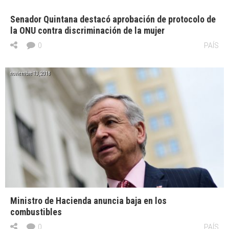
Senador Quintana destacó aprobación de protocolo de
la ONU contra discriminación de la mujer
0
PAÍS
noviembre 13, 2018
Ministro de Hacienda anuncia baja en los
combustibles
0
PAÍS