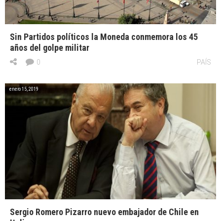
Sin Partidos políticos la Moneda conmemora los 45
años del golpe militar
0
PAÍS
enero 15, 2019
Sergio Romero Pizarro nuevo embajador de Chile en