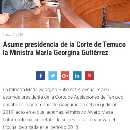
marzo 4, 2019
Asume presidencia de la Corte de Temuco
la Ministra María Georgina Gutiérrez
La ministra María Georgina Gutiérrez Aravena, recién
asumida presidenta de la Corte de Apelaciones de Temuco,
encabezó la ceremonia de inauguración del año judicial
2019, acto en el que, además, el ministro Álvaro Mesa
Latorre ofreció un detalle de su gestión a la cabeza del
tribunal de alzada en el periodo 2018.