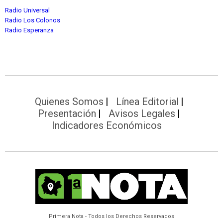
Radio Universal
Radio Los Colonos
Radio Esperanza
Quienes Somos
Línea Editorial
Presentación
Avisos Legales
Indicadores Económicos
Primera Nota - Todos los Derechos Reservados