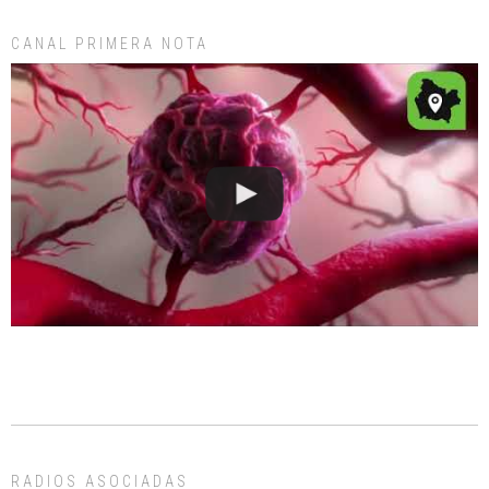
CANAL PRIMERA NOTA
RADIOS ASOCIADAS