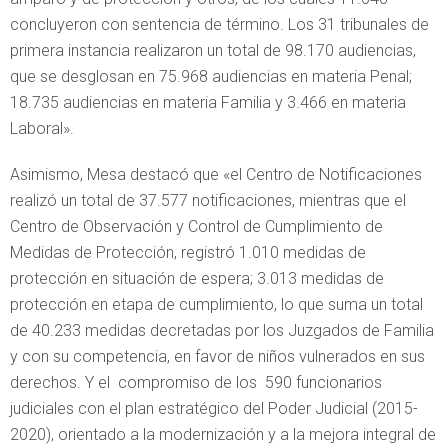
concluyeron con sentencia de término. Los 31 tribunales de
primera instancia realizaron un total de 98.170 audiencias,
que se desglosan en 75.968 audiencias en materia Penal;
18.735 audiencias en materia Familia y 3.466 en materia
Laboral».
Asimismo, Mesa destacó que «el Centro de Notificaciones
realizó un total de 37.577 notificaciones, mientras que el
Centro de Observación y Control de Cumplimiento de
Medidas de Protección, registró 1.010 medidas de
protección en situación de espera; 3.013 medidas de
protección en etapa de cumplimiento, lo que suma un total
de 40.233 medidas decretadas por los Juzgados de Familia
y con su competencia, en favor de niños vulnerados en sus
derechos. Y el compromiso de los 590 funcionarios
judiciales con el plan estratégico del Poder Judicial (2015-
2020), orientado a la modernización y a la mejora integral de