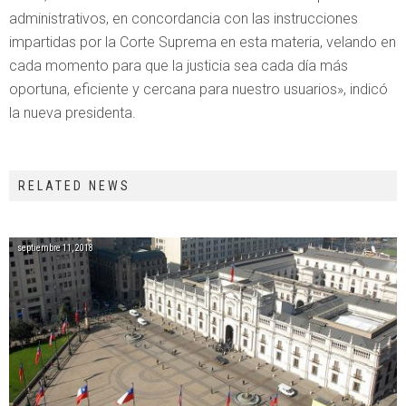
administrativos, en concordancia con las instrucciones
impartidas por la Corte Suprema en esta materia, velando en
cada momento para que la justicia sea cada día más
oportuna, eficiente y cercana para nuestro usuarios», indicó
la nueva presidenta.
RELATED NEWS
septiembre 11, 2018