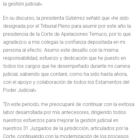
la gestión judicial».
En su discurso, la presidenta Gutiérrez señaló que «he sido
designada por el Tribunal Pleno para asumir por este año la
presidencia de la Corte de Apelaciones Temuco, por lo que
agradezco a mis colegas la confianza depositada en mi
persona al efecto. Asumo este desafío con la misma
responsabilidad, esfuerzo y dedicación que he puesto en
todos los cargos que he desempeñado durante mi carrera
judicial, sabiendo que contaré, como ha sido hasta ahora,
con el apoyo y colaboración de todos los Estamentos del
Poder Judicial».
“En este periodo, me preocuparé de continuar con la exitosa
labor desarrollada por mis antecesores, dirigiendo todos
nuestros esfuerzos para mejorar la gestión judicial en
nuestros 31 Juzgados de la jurisdicción, articulados por la
Corte, continuando con la modernización de los procesos