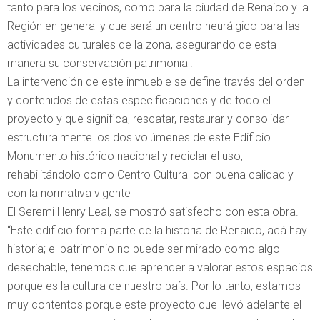
tanto para los vecinos, como para la ciudad de Renaico y la
Región en general y que será un centro neurálgico para las
actividades culturales de la zona, asegurando de esta
manera su conservación patrimonial.
La intervención de este inmueble se define través del orden
y contenidos de estas especificaciones y de todo el
proyecto y que significa, rescatar, restaurar y consolidar
estructuralmente los dos volúmenes de este Edificio
Monumento histórico nacional y reciclar el uso,
rehabilitándolo como Centro Cultural con buena calidad y
con la normativa vigente
El Seremi Henry Leal, se mostró satisfecho con esta obra.
“Este edificio forma parte de la historia de Renaico, acá hay
historia; el patrimonio no puede ser mirado como algo
desechable, tenemos que aprender a valorar estos espacios
porque es la cultura de nuestro país. Por lo tanto, estamos
muy contentos porque este proyecto que llevó adelante el