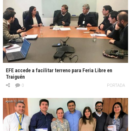
EFE accede a facilitar terreno para Feria Libre en
Traiguén
0
PORTADA
agosto 12, 2018