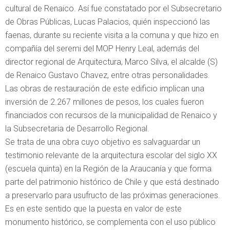
cultural de Renaico. Así fue constatado por el Subsecretario
de Obras Públicas, Lucas Palacios, quién inspeccionó las
faenas, durante su reciente visita a la comuna y que hizo en
compañía del seremi del MOP Henry Leal, además del
director regional de Arquitectura, Marco Silva, el alcalde (S)
de Renaico Gustavo Chavez, entre otras personalidades.
Las obras de restauración de este edificio implican una
inversión de 2.267 millones de pesos, los cuales fueron
financiados con recursos de la municipalidad de Renaico y
la Subsecretaria de Desarrollo Regional.
Se trata de una obra cuyo objetivo es salvaguardar un
testimonio relevante de la arquitectura escolar del siglo XX
(escuela quinta) en la Región de la Araucanía y que forma
parte del patrimonio histórico de Chile y que está destinado
a preservarlo para usufructo de las próximas generaciones.
Es en este sentido que la puesta en valor de este
monumento histórico, se complementa con el uso público