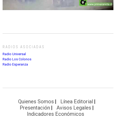
RADIOS ASOCIADAS
Radio Universal
Radio Los Colonos
Radio Esperanza
Quienes Somos
Línea Editorial
Presentación
Avisos Legales
Indicadores Económicos