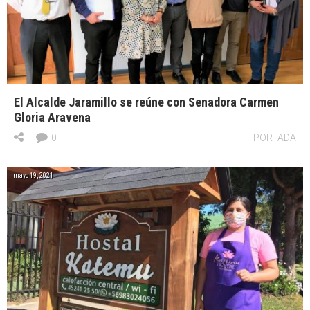
El Alcalde Jaramillo se reúne con Senadora Carmen
Gloria Aravena
0
PORTADA
mayo 19, 2021