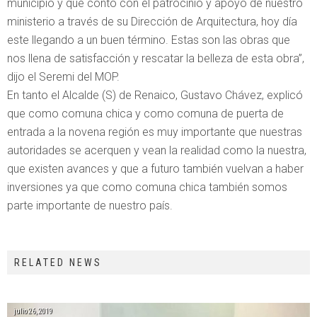
municipio y que contó con el patrocinio y apoyo de nuestro
ministerio a través de su Dirección de Arquitectura, hoy día
este llegando a un buen término. Estas son las obras que
nos llena de satisfacción y rescatar la belleza de esta obra”,
dijo el Seremi del MOP.
En tanto el Alcalde (S) de Renaico, Gustavo Chávez, explicó
que como comuna chica y como comuna de puerta de
entrada a la novena región es muy importante que nuestras
autoridades se acerquen y vean la realidad como la nuestra,
que existen avances y que a futuro también vuelvan a haber
inversiones ya que como comuna chica también somos
parte importante de nuestro país.
RELATED NEWS
julio 26, 2019