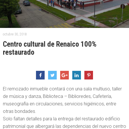
octubre 30, 2018
Centro cultural de Renaico 100%
restaurado
El remozado inmueble contará con una sala multiuso, taller
de música y danza, Biblioteca – Biblioredes, Cafetería,
museografía en circulaciones, servicios higiénicos, entre
otras bondades.
Solo faltan detalles para la entrega del restaurado edificio
patrimonial que albergará las dependencias del nuevo centro