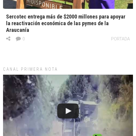
Sercotec entrega más de $2000 millones para apoyar
la reactivación económica de las pymes de la
Araucanía
0
PORTADA
CANAL PRIMERA NOTA