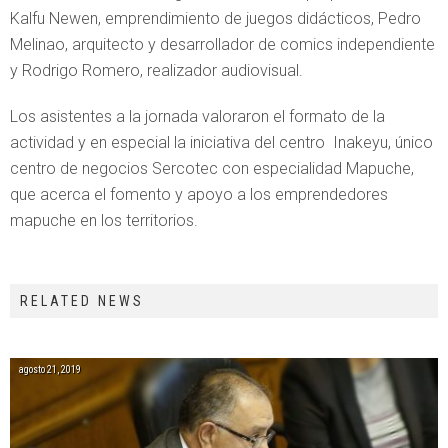
Kalfu Newen, emprendimiento de juegos didácticos, Pedro
Melinao, arquitecto y desarrollador de comics independiente
y Rodrigo Romero, realizador audiovisual.
Los asistentes a la jornada valoraron el formato de la
actividad y en especial la iniciativa del centro Inakeyu, único
centro de negocios Sercotec con especialidad Mapuche,
que acerca el fomento y apoyo a los emprendedores
mapuche en los territorios.
RELATED NEWS
agosto 21, 2019