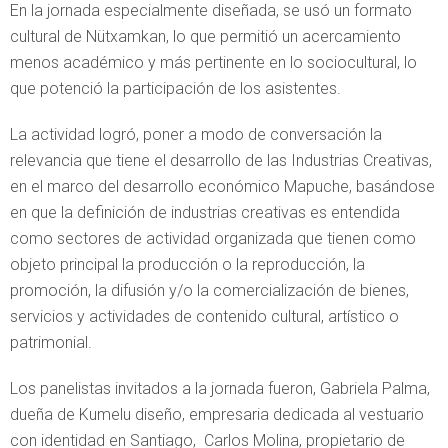
En la jornada especialmente diseñada, se usó un formato
cultural de Nütxamkan, lo que permitió un acercamiento
menos académico y más pertinente en lo sociocultural, lo
que potenció la participación de los asistentes.
La actividad logró, poner a modo de conversación la
relevancia que tiene el desarrollo de las Industrias Creativas,
en el marco del desarrollo económico Mapuche, basándose
en que la definición de industrias creativas es entendida
como sectores de actividad organizada que tienen como
objeto principal la producción o la reproducción, la
promoción, la difusión y/o la comercialización de bienes,
servicios y actividades de contenido cultural, artístico o
patrimonial.
Los panelistas invitados a la jornada fueron, Gabriela Palma,
dueña de Kumelu diseño, empresaria dedicada al vestuario
con identidad en Santiago, Carlos Molina, propietario de