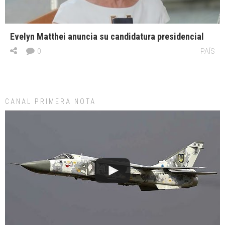
Evelyn Matthei anuncia su candidatura presidencial
0
PAÍS
CANAL PRIMERA NOTA