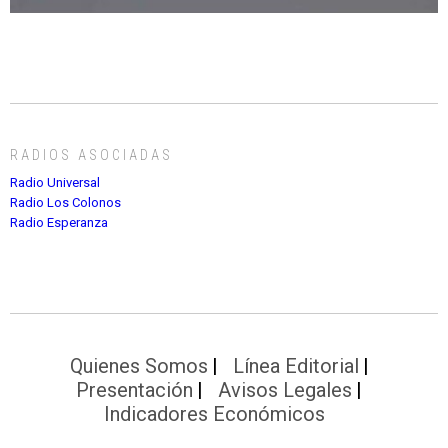
RADIOS ASOCIADAS
Radio Universal
Radio Los Colonos
Radio Esperanza
Quienes Somos
Línea Editorial
Presentación
Avisos Legales
Indicadores Económicos