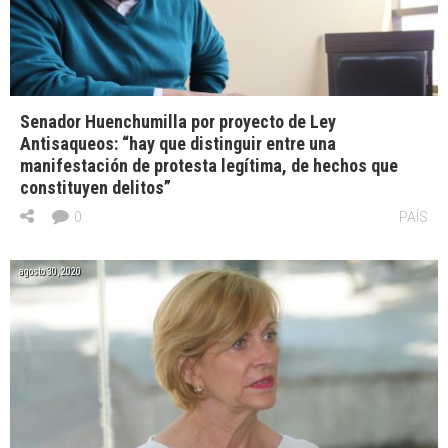
Senador Huenchumilla por proyecto de Ley
Antisaqueos: “hay que distinguir entre una
manifestación de protesta legítima, de hechos que
constituyen delitos”
0
PAÍS
agosto 30, 2020