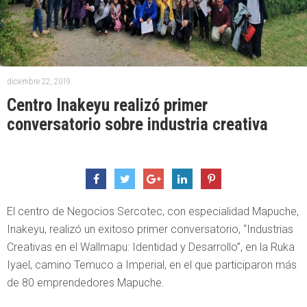
diciembre 22, 2019
Centro Inakeyu realizó primer
conversatorio sobre industria creativa
El centro de Negocios Sercotec, con especialidad Mapuche,
Inakeyu, realizó un exitoso primer conversatorio, “Industrias
Creativas en el Wallmapu: Identidad y Desarrollo”, en la Ruka
Iyael, camino Temuco a Imperial, en el que participaron más
de 80 emprendedores Mapuche.