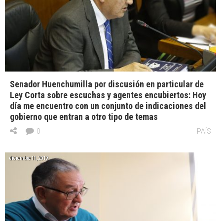
Senador Huenchumilla por discusión en particular de
Ley Corta sobre escuchas y agentes encubiertos: Hoy
día me encuentro con un conjunto de indicaciones del
gobierno que entran a otro tipo de temas
0
PAÍS
diciembre 11, 2019