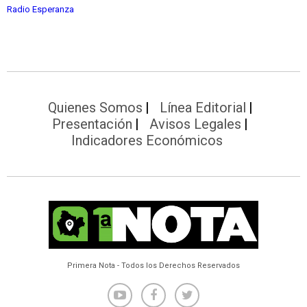
Radio Esperanza
Quienes Somos
Línea Editorial
Presentación
Avisos Legales
Indicadores Económicos
Primera Nota - Todos los Derechos Reservados