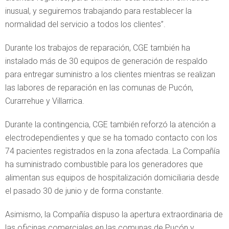
inusual, y seguiremos trabajando para restablecer la
normalidad del servicio a todos los clientes”.
Durante los trabajos de reparación, CGE también ha
instalado más de 30 equipos de generación de respaldo
para entregar suministro a los clientes mientras se realizan
las labores de reparación en las comunas de Pucón,
Curarrehue y Villarrica.
Durante la contingencia, CGE también reforzó la atención a
electrodependientes y que se ha tomado contacto con los
74 pacientes registrados en la zona afectada. La Compañía
ha suministrado combustible para los generadores que
alimentan sus equipos de hospitalización domiciliaria desde
el pasado 30 de junio y de forma constante.
Asimismo, la Compañía dispuso la apertura extraordinaria de
las oficinas comerciales en las comunas de Pucón y