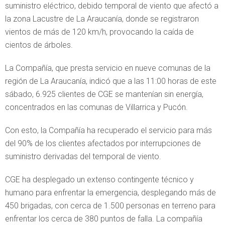
suministro eléctrico, debido temporal de viento que afectó a
la zona Lacustre de La Araucanía, donde se registraron
vientos de más de 120 km/h, provocando la caída de
cientos de árboles.
La Compañía, que presta servicio en nueve comunas de la
región de La Araucanía, indicó que a las 11:00 horas de este
sábado, 6.925 clientes de CGE se mantenían sin energía,
concentrados en las comunas de Villarrica y Pucón.
Con esto, la Compañía ha recuperado el servicio para más
del 90% de los clientes afectados por interrupciones de
suministro derivadas del temporal de viento.
CGE ha desplegado un extenso contingente técnico y
humano para enfrentar la emergencia, desplegando más de
450 brigadas, con cerca de 1.500 personas en terreno para
enfrentar los cerca de 380 puntos de falla. La compañía