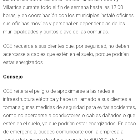
Villarrica durante todo el fin de semana hasta las 17:00
horas, y en coordinación con los municipios instaló oficinas
sus oficinas móviles y personal en dependencias de las
municipalidades y puntos clave de las comunas.
CGE recuerda a sus clientes que, por seguridad, no deben
acercarse a cables que estén en el suelo, porque podrían
estar energizados.
Consejo
CGE reitera el peligro de aproximarse a las redes e
infraestructura eléctrica y hace un llamado a sus clientes a
tomar algunas medidas de seguridad para evitar accidentes,
como no acercarse a conductores o cables dañados o que
estén en el suelo, ya que podrían estar energizados. En caso
de emergencia, puedes comunicarte con la empresa a
través del número de atención gratuito 800 800 767; la