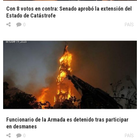
Con 8 votos en contra: Senado aprobó la extensión del
Estado de Catástrofe
0
PAÍS
octubre 19, 2020
Funcionario de la Armada es detenido tras participar
en desmanes
0
PAÍS