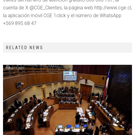
cuenta de X @CGE_Clientes, la página web http://www.cge.cl,
la aplicación móvil CGE 1click y el número de WhatsApp
+569 895 68 47
RELATED NEWS
marzo 11, 2021