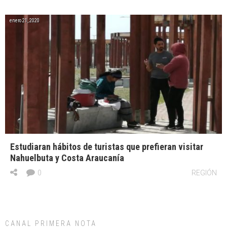
enero 21, 2020
Estudiaran hábitos de turistas que prefieran visitar
Nahuelbuta y Costa Araucanía
0
REGIÓN
CANAL PRIMERA NOTA