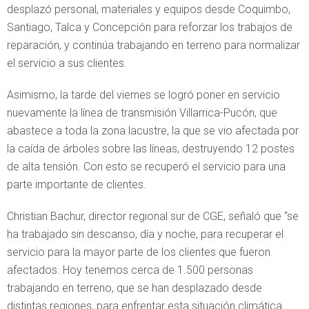
desplazó personal, materiales y equipos desde Coquimbo,
Santiago, Talca y Concepción para reforzar los trabajos de
reparación, y continúa trabajando en terreno para normalizar
el servicio a sus clientes.
Asimismo, la tarde del viernes se logró poner en servicio
nuevamente la línea de transmisión Villarrica-Pucón, que
abastece a toda la zona lacustre, la que se vio afectada por
la caída de árboles sobre las líneas, destruyendo 12 postes
de alta tensión. Con esto se recuperó el servicio para una
parte importante de clientes.
Christian Bachur, director regional sur de CGE, señaló que “se
ha trabajado sin descanso, día y noche, para recuperar el
servicio para la mayor parte de los clientes que fueron
afectados. Hoy tenemos cerca de 1.500 personas
trabajando en terreno, que se han desplazado desde
distintas regiones, para enfrentar esta situación climática