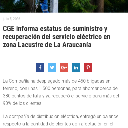
julio 5, 2026
CGE informa estatus de suministro y
recuperación del servicio eléctrico en
zona Lacustre de La Araucanía
La Compañía ha desplegado más de 450 brigadas en
terreno, con unas 1.500 personas, para abordar cerca de
380 puntos de falla y ya recuperó el servicio para más del
90% de los clientes.
La compañía de distribución eléctrica, entregó un balance
respecto a la cantidad de clientes con afectación en el