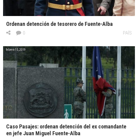
Ordenan detención de tesorero de Fuente-Alba
0
PAÍS
febrero 15, 2019
Caso Pasajes: ordenan detención del ex comandante
en jefe Juan Miguel Fuente-Alba