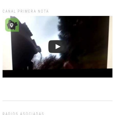
CANAL PRIMERA NOTA
RADIOS ASOCIADAS