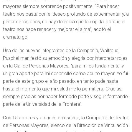
mayores siempre sorprende positivamente. “Para hacer
teatro nos basta con el deseo profundo de experimentar y, a
pesar de los años, no hay dolencia que lo impida, porque el
teatro nos hace renacer y mejorar el alma”, acotó el
dramaturgo.
Una de las nuevas integrantes de la Compañía, Waltraud
Puschel manifestó su emoción y alegría por interpretar roles
en la Cía. de Personas Mayores, “para mi es fundamental y
un gran aporte para mi desarrollo como adulto mayor. Yo fui
parte de este grupo el año pasado, en tanto pude hasta
hasta el momento que mi salud me lo permitiera. Gracias,
siempre gracias por haber formado parte y seguir formando
parte de la Universidad de la Frontera”.
Con 15 actores y actrices en escena, la Compañía de Teatro
de Personas Mayores, elenco de la Dirección de Vinculación