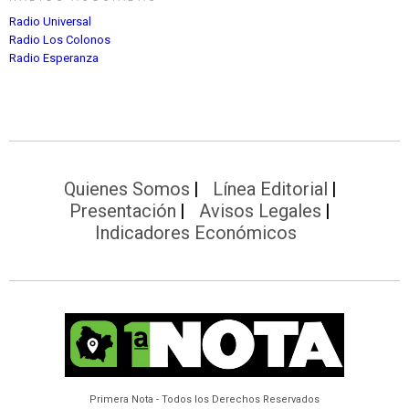
Radio Universal
Radio Los Colonos
Radio Esperanza
Quienes Somos
Línea Editorial
Presentación
Avisos Legales
Indicadores Económicos
Primera Nota - Todos los Derechos Reservados