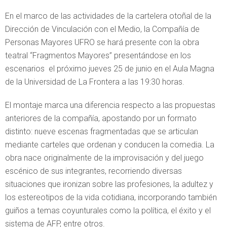
En el marco de las actividades de la cartelera otoñal de la
Dirección de Vinculación con el Medio, la Compañía de
Personas Mayores UFRO se hará presente con la obra
teatral “Fragmentos Mayores” presentándose en los
escenarios el próximo jueves 25 de junio en el Aula Magna
de la Universidad de La Frontera a las 19:30 horas.
El montaje marca una diferencia respecto a las propuestas
anteriores de la compañía, apostando por un formato
distinto: nueve escenas fragmentadas que se articulan
mediante carteles que ordenan y conducen la comedia. La
obra nace originalmente de la improvisación y del juego
escénico de sus integrantes, recorriendo diversas
situaciones que ironizan sobre las profesiones, la adultez y
los estereotipos de la vida cotidiana, incorporando también
guiños a temas coyunturales como la política, el éxito y el
sistema de AFP, entre otros.