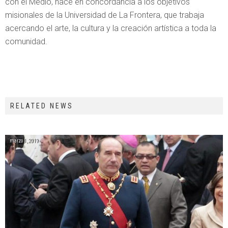
con el Medio, nace en concordancia a los objetivos
misionales de la Universidad de La Frontera, que trabaja
acercando el arte, la cultura y la creación artística a toda la
comunidad.
RELATED NEWS
marzo 1, 2019