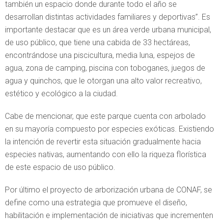
también un espacio donde durante todo el año se
desarrollan distintas actividades familiares y deportivas”. Es
importante destacar que es un área verde urbana municipal,
de uso público, que tiene una cabida de 33 hectáreas,
encontrándose una piscicultura, media luna, espejos de
agua, zona de camping, piscina con toboganes, juegos de
agua y quinchos, que le otorgan una alto valor recreativo,
estético y ecológico a la ciudad.
Cabe de mencionar, que este parque cuenta con arbolado
en su mayoría compuesto por especies exóticas. Existiendo
la intención de revertir esta situación gradualmente hacia
especies nativas, aumentando con ello la riqueza florística
de este espacio de uso público.
Por último el proyecto de arborización urbana de CONAF, se
define como una estrategia que promueve el diseño,
habilitación e implementación de iniciativas que incrementen