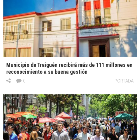
Municipio de Traiguén recibirá más de 111 millones en
reconocimiento a su buena gestión
0
PORTADA
noviembre 4, 2019