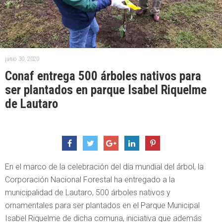
junio 30, 2020
Conaf entrega 500 árboles nativos para
ser plantados en parque Isabel Riquelme
de Lautaro
En el marco de la celebración del día mundial del árbol, la
Corporación Nacional Forestal ha entregado a la
municipalidad de Lautaro, 500 árboles nativos y
ornamentales para ser plantados en el Parque Municipal
Isabel Riquelme de dicha comuna, iniciativa que además