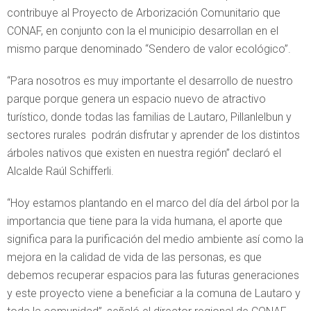
contribuye al Proyecto de Arborización Comunitario que
CONAF, en conjunto con la el municipio desarrollan en el
mismo parque denominado “Sendero de valor ecológico”.
“Para nosotros es muy importante el desarrollo de nuestro
parque porque genera un espacio nuevo de atractivo
turístico, donde todas las familias de Lautaro, Pillanlelbun y
sectores rurales podrán disfrutar y aprender de los distintos
árboles nativos que existen en nuestra región” declaró el
Alcalde Raúl Schifferli.
“Hoy estamos plantando en el marco del día del árbol por la
importancia que tiene para la vida humana, el aporte que
significa para la purificación del medio ambiente así como la
mejora en la calidad de vida de las personas, es que
debemos recuperar espacios para las futuras generaciones
y este proyecto viene a beneficiar a la comuna de Lautaro y