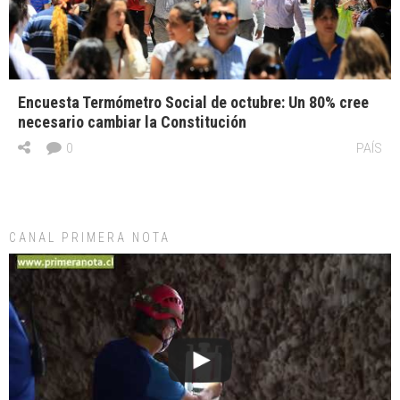
Encuesta Termómetro Social de octubre: Un 80% cree
necesario cambiar la Constitución
0
PAÍS
CANAL PRIMERA NOTA