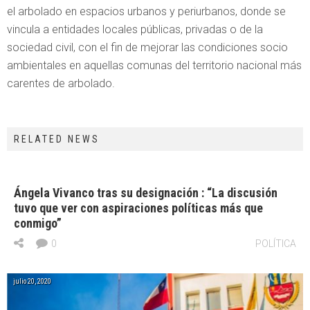
el arbolado en espacios urbanos y periurbanos, donde se
vincula a entidades locales públicas, privadas o de la
sociedad civil, con el fin de mejorar las condiciones socio
ambientales en aquellas comunas del territorio nacional más
carentes de arbolado.
RELATED NEWS
Ángela Vivanco tras su designación : “La discusión
tuvo que ver con aspiraciones políticas más que
conmigo”
0
POLÍTICA
julio 20, 2020