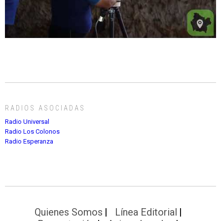
RADIOS ASOCIADAS
Radio Universal
Radio Los Colonos
Radio Esperanza
Quienes Somos
Línea Editorial