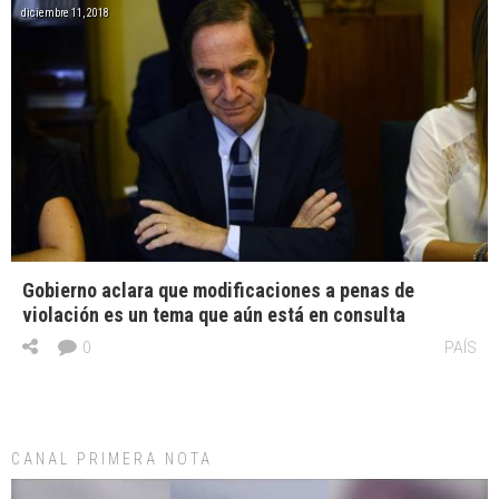
diciembre 11, 2018
Gobierno aclara que modificaciones a penas de
violación es un tema que aún está en consulta
0
PAÍS
CANAL PRIMERA NOTA