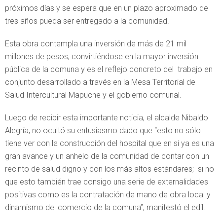
próximos días y se espera que en un plazo aproximado de
tres años pueda ser entregado a la comunidad.
Esta obra contempla una inversión de más de 21 mil
millones de pesos, convirtiéndose en la mayor inversión
pública de la comuna y es el reflejo concreto del trabajo en
conjunto desarrollado a través en la Mesa Territorial de
Salud Intercultural Mapuche y el gobierno comunal.
Luego de recibir esta importante noticia, el alcalde Nibaldo
Alegría, no ocultó su entusiasmo dado que “esto no sólo
tiene ver con la construcción del hospital que en si ya es una
gran avance y un anhelo de la comunidad de contar con un
recinto de salud digno y con los más altos estándares; si no
que esto también trae consigo una serie de externalidades
positivas como es la contratación de mano de obra local y
dinamismo del comercio de la comuna”, manifestó el edil.