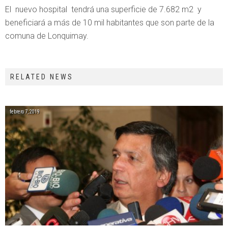
El nuevo hospital tendrá una superficie de 7.682 m2 y
beneficiará a más de 10 mil habitantes que son parte de la
comuna de Lonquimay.
RELATED NEWS
febrero 7, 2019