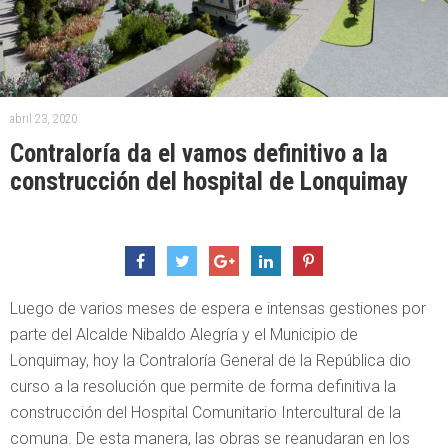
abril 23, 2020
Contraloría da el vamos definitivo a la
construcción del hospital de Lonquimay
Luego de varios meses de espera e intensas gestiones por
parte del Alcalde Nibaldo Alegría y el Municipio de
Lonquimay, hoy la Contraloría General de la República dio
curso a la resolución que permite de forma definitiva la
construcción del Hospital Comunitario Intercultural de la
comuna. De esta manera, las obras se reanudaran en los