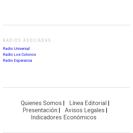
RADIOS ASOCIADAS
Radio Universal
Radio Los Colonos
Radio Esperanza
Quienes Somos
Línea Editorial
Presentación
Avisos Legales
Indicadores Económicos