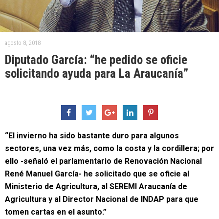
agosto 8, 2018
Diputado García: “he pedido se oficie
solicitando ayuda para La Araucanía”
“El invierno ha sido bastante duro para algunos
sectores, una vez más, como la costa y la cordillera; por
ello -señaló el parlamentario de Renovación Nacional
René Manuel García- he solicitado que se oficie al
Ministerio de Agricultura, al SEREMI Araucanía de
Agricultura y al Director Nacional de INDAP para que
tomen cartas en el asunto.”