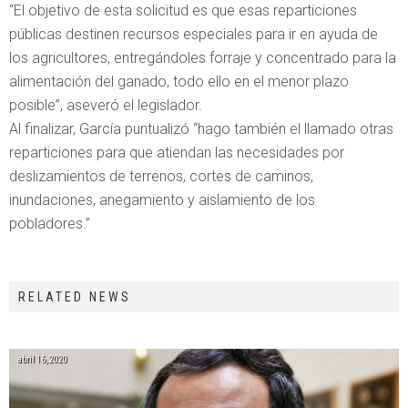
“El objetivo de esta solicitud es que esas reparticiones
públicas destinen recursos especiales para ir en ayuda de
los agricultores, entregándoles forraje y concentrado para la
alimentación del ganado, todo ello en el menor plazo
posible”, aseveró el legislador.
Al finalizar, García puntualizó “hago también el llamado otras
reparticiones para que atiendan las necesidades por
deslizamientos de terrenos, cortes de caminos,
inundaciones, anegamiento y aislamiento de los
pobladores.”
RELATED NEWS
abril 16, 2020