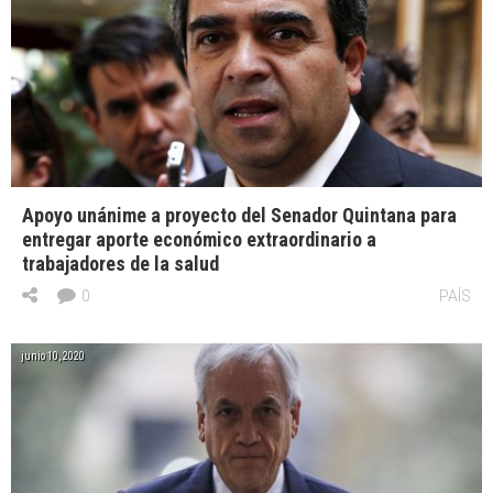
Apoyo unánime a proyecto del Senador Quintana para
entregar aporte económico extraordinario a
trabajadores de la salud
0
PAÍS
junio 10, 2020