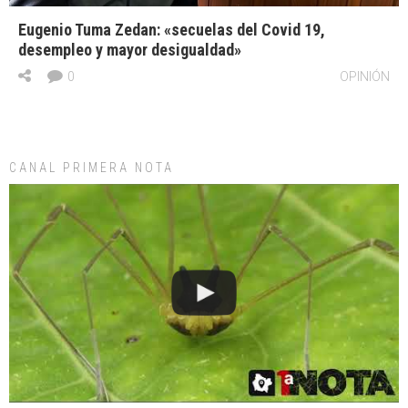
Eugenio Tuma Zedan: «secuelas del Covid 19,
desempleo y mayor desigualdad»
0
OPINIÓN
CANAL PRIMERA NOTA