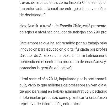
través de instituciones como Enseña Chile con quie
los estudiantes, la cual se entregó a la convención
de decisiones”.
Hoy, Numik a través de Enseña Chile, está presente
colegios a nivel nacional donde trabajan con 290 pro
Otra empresa que ha sobresalido por su trabajo rela
innovación para educación digital fundada por profe
Director de Alianzas e Innovación Lirmi Latinoaméric
poniendo en el centro los procesos de enseñanza y 
potencian la gestión educativa”.
Lirmi nace el año 2013, impulsado por la profesora
aula, vivió lo que millones de profesores viven día a
tiempo personal en trabajo administrativo y pedagó
implementan procesos como planificar la enseñanza, 
repetitivo de información, entre otros.