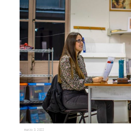
marzo 3, 2022