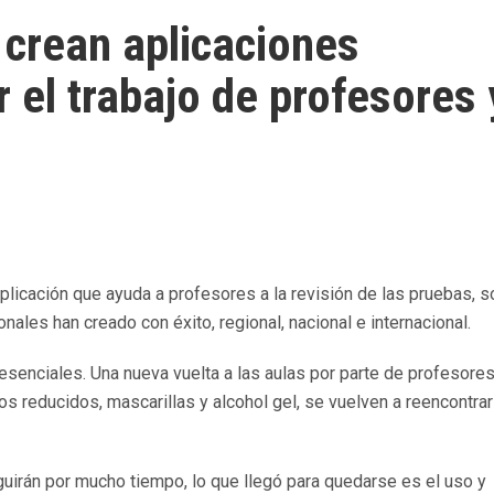
crean aplicaciones
r el trabajo de profesores 
aplicación que ayuda a profesores a la revisión de las pruebas, s
les han creado con éxito, regional, nacional e internacional.
senciales. Una nueva vuelta a las aulas por parte de profesores
s reducidos, mascarillas y alcohol gel, se vuelven a reencontrar
eguirán por mucho tiempo, lo que llegó para quedarse es el uso y