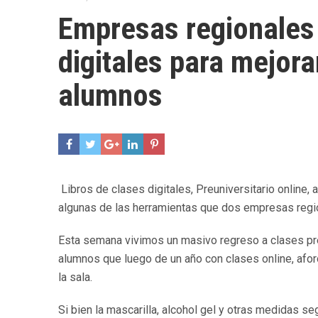
Empresas regionales 
digitales para mejora
alumnos
Libros de clases digitales, Preuniversitario online, 
algunas de las herramientas que dos empresas regiona
Esta semana vivimos un masivo regreso a clases pre
alumnos que luego de un año con clases online, aforo
la sala.
Si bien la mascarilla, alcohol gel y otras medidas s