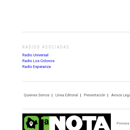
RADIOS ASOCIADAS
Radio Universal
Radio Los Colonos
Radio Esperanza
Quienes Somos
Línea Editorial
Presentación
Avisos Leg
Primera