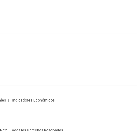
ales
Indicadores Económicos
 Nota - Todos los Derechos Reservados