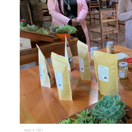
mayo 4, 2021