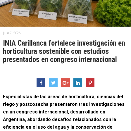
julio 7, 2026
INIA Carillanca fortalece investigación en
horticultura sostenible con estudios
presentados en congreso internacional
Especialistas de las áreas de horticultura, ciencias del
riego y postcosecha presentaron tres investigaciones
en un congreso internacional, desarrollado en
Argentina, abordando desafíos relacionados con la
eficiencia en el uso del agua y la conservación de