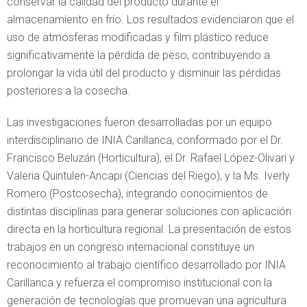
conservar la calidad del producto durante el
almacenamiento en frío. Los resultados evidenciaron que el
uso de atmósferas modificadas y film plástico reduce
significativamente la pérdida de peso, contribuyendo a
prolongar la vida útil del producto y disminuir las pérdidas
posteriores a la cosecha.
Las investigaciones fueron desarrolladas por un equipo
interdisciplinario de INIA Carillanca, conformado por el Dr.
Francisco Beluzán (Horticultura), el Dr. Rafael López-Olivari y
Valeria Quintulen-Ancapi (Ciencias del Riego), y la Ms. Iverly
Romero (Postcosecha), integrando conocimientos de
distintas disciplinas para generar soluciones con aplicación
directa en la horticultura regional. La presentación de estos
trabajos en un congreso internacional constituye un
reconocimiento al trabajo científico desarrollado por INIA
Carillanca y refuerza el compromiso institucional con la
generación de tecnologías que promuevan una agricultura