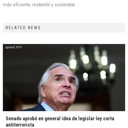
más eficiente, resiliente y sostenible.
RELATED NEWS
agosto 8, 2019
Senado aprobó en general idea de legislar ley corta
antiterrorista