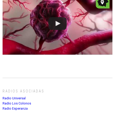
RADIOS ASOCIADAS
Radio Universal
Radio Los Colonos
Radio Esperanza