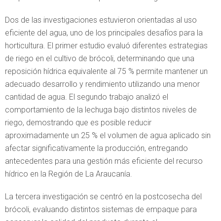
Dos de las investigaciones estuvieron orientadas al uso
eficiente del agua, uno de los principales desafíos para la
horticultura. El primer estudio evaluó diferentes estrategias
de riego en el cultivo de brócoli, determinando que una
reposición hídrica equivalente al 75 % permite mantener un
adecuado desarrollo y rendimiento utilizando una menor
cantidad de agua. El segundo trabajo analizó el
comportamiento de la lechuga bajo distintos niveles de
riego, demostrando que es posible reducir
aproximadamente un 25 % el volumen de agua aplicado sin
afectar significativamente la producción, entregando
antecedentes para una gestión más eficiente del recurso
hídrico en la Región de La Araucanía.
La tercera investigación se centró en la postcosecha del
brócoli, evaluando distintos sistemas de empaque para