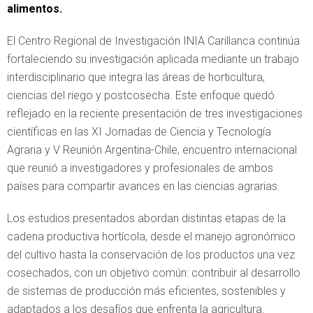
alimentos.
El Centro Regional de Investigación INIA Carillanca continúa
fortaleciendo su investigación aplicada mediante un trabajo
interdisciplinario que integra las áreas de horticultura,
ciencias del riego y postcosecha. Este enfoque quedó
reflejado en la reciente presentación de tres investigaciones
científicas en las XI Jornadas de Ciencia y Tecnología
Agraria y V Reunión Argentina-Chile, encuentro internacional
que reunió a investigadores y profesionales de ambos
países para compartir avances en las ciencias agrarias.
Los estudios presentados abordan distintas etapas de la
cadena productiva hortícola, desde el manejo agronómico
del cultivo hasta la conservación de los productos una vez
cosechados, con un objetivo común: contribuir al desarrollo
de sistemas de producción más eficientes, sostenibles y
adaptados a los desafíos que enfrenta la agricultura.