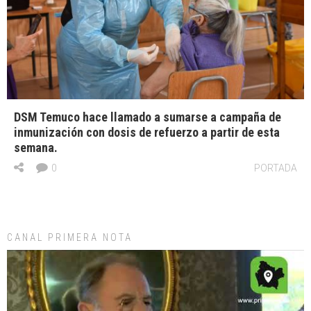
DSM Temuco hace llamado a sumarse a campaña de
inmunización con dosis de refuerzo a partir de esta
semana.
0
PORTADA
CANAL PRIMERA NOTA