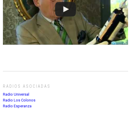
RADIOS ASOCIADAS
Radio Universal
Radio Los Colonos
Radio Esperanza