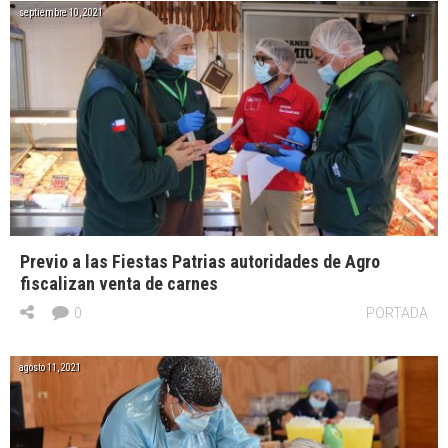
septiembre 10, 2021
Previo a las Fiestas Patrias autoridades de Agro
fiscalizan venta de carnes
0
PORTADA
agosto 11, 2021