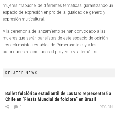
mujeres mapuche, de diferentes temáticas, garantizando un
espacio de expresión en pro de la igualdad de género y
expresión multicultural.
A la ceremonia de lanzamiento se han convocado a las
mujeres que serán panelistas de este espacio de opinión,
los columnistas estables de Primeranota.cl y a las
autoridades relacionadas al proyecto y la temática.
RELATED NEWS
Ballet folclórico estudiantil de Lautaro representará a
Chile en “Fiesta Mundial de folclore” en Brasil
0
REGIÓN