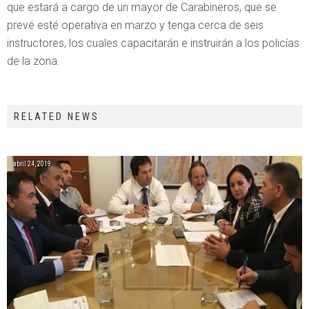
que estará a cargo de un mayor de Carabineros, que se
prevé esté operativa en marzo y tenga cerca de seis
instructores, los cuales capacitarán e instruirán a los policías
de la zona.
RELATED NEWS
abril 24, 2019