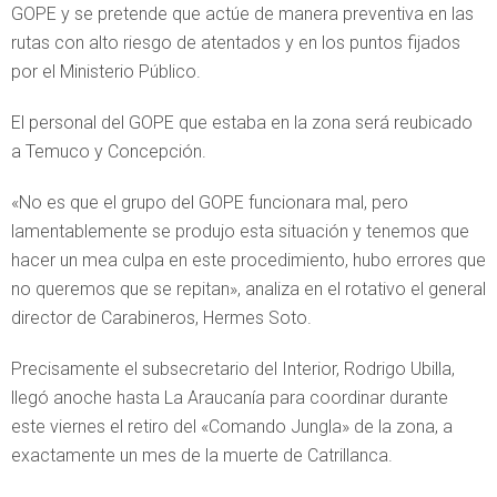
GOPE y se pretende que actúe de manera preventiva en las
rutas con alto riesgo de atentados y en los puntos fijados
por el Ministerio Público.
El personal del GOPE que estaba en la zona será reubicado
a Temuco y Concepción.
«No es que el grupo del GOPE funcionara mal, pero
lamentablemente se produjo esta situación y tenemos que
hacer un mea culpa en este procedimiento, hubo errores que
no queremos que se repitan», analiza en el rotativo el general
director de Carabineros, Hermes Soto.
Precisamente el subsecretario del Interior, Rodrigo Ubilla,
llegó anoche hasta La Araucanía para coordinar durante
este viernes el retiro del «Comando Jungla» de la zona, a
exactamente un mes de la muerte de Catrillanca.