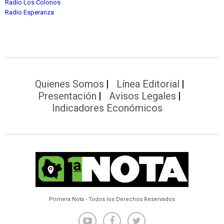
Radio Los Colonos
Radio Esperanza
Quienes Somos
Línea Editorial
Presentación
Avisos Legales
Indicadores Económicos
Primera Nota - Todos los Derechos Reservados