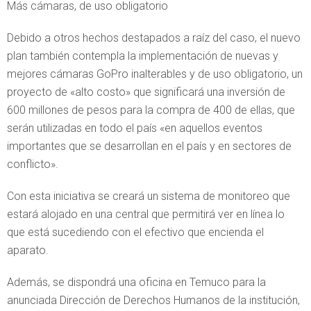
Más cámaras, de uso obligatorio
Debido a otros hechos destapados a raíz del caso, el nuevo
plan también contempla la implementación de nuevas y
mejores cámaras GoPro inalterables y de uso obligatorio, un
proyecto de «alto costo» que significará una inversión de
600 millones de pesos para la compra de 400 de ellas, que
serán utilizadas en todo el país «en aquellos eventos
importantes que se desarrollan en el país y en sectores de
conflicto».
Con esta iniciativa se creará un sistema de monitoreo que
estará alojado en una central que permitirá ver en línea lo
que está sucediendo con el efectivo que encienda el
aparato.
Además, se dispondrá una oficina en Temuco para la
anunciada Dirección de Derechos Humanos de la institución,