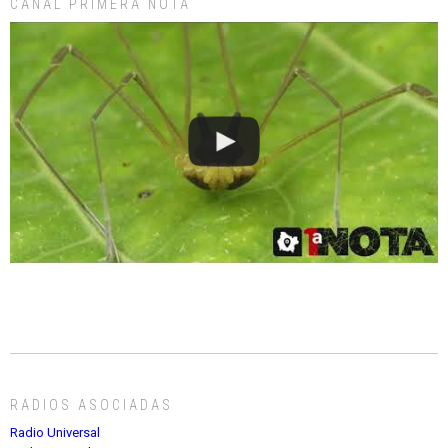
CANAL PRIMERA NOTA
RADIOS ASOCIADAS
Radio Universal