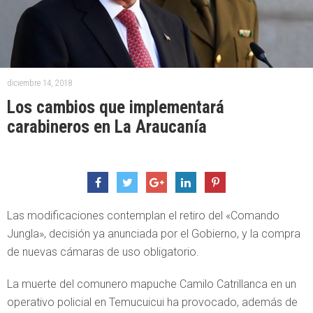
diciembre 14, 2018
Los cambios que implementará
carabineros en La Araucanía
Las modificaciones contemplan el retiro del «Comando
Jungla», decisión ya anunciada por el Gobierno, y la compra
de nuevas cámaras de uso obligatorio.
La muerte del comunero mapuche Camilo Catrillanca en un
operativo policial en Temucuicui ha provocado, además de