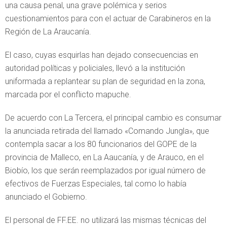
una causa penal, una grave polémica y serios
cuestionamientos para con el actuar de Carabineros en la
Región de La Araucanía.
El caso, cuyas esquirlas han dejado consecuencias en
autoridad políticas y policiales, llevó a la institución
uniformada a replantear su plan de seguridad en la zona,
marcada por el conflicto mapuche.
De acuerdo con La Tercera, el principal cambio es consumar
la anunciada retirada del llamado «Comando Jungla», que
contempla sacar a los 80 funcionarios del GOPE de la
provincia de Malleco, en La Aaucanía, y de Arauco, en el
Biobío, los que serán reemplazados por igual número de
efectivos de Fuerzas Especiales, tal como lo había
anunciado el Gobierno.
El personal de FF.EE. no utilizará las mismas técnicas del