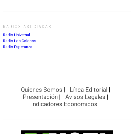
RADIOS ASOCIADAS
Radio Universal
Radio Los Colonos
Radio Esperanza
Quienes Somos
Línea Editorial
Presentación
Avisos Legales
Indicadores Económicos