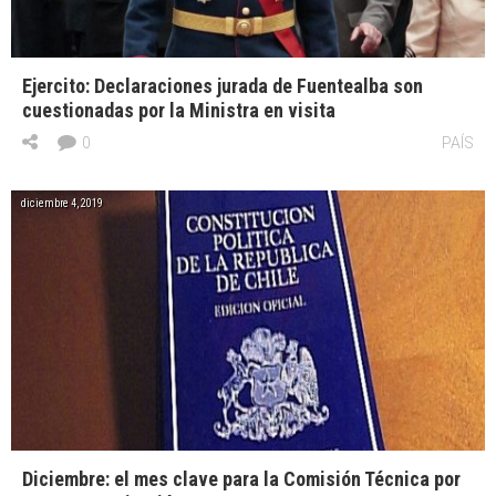
Ejercito: Declaraciones jurada de Fuentealba son
cuestionadas por la Ministra en visita
0
PAÍS
diciembre 4, 2019
Diciembre: el mes clave para la Comisión Técnica por