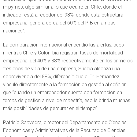
mipymes, algo similar a lo que ocurre en Chile, donde el
indicador está alrededor del 98%, donde esta estructura
empresarial genera cerca del 60% del PIB en ambas
naciones”.
La comparación internacional encendió las alertas, pues
mientras Chile y Colombia registran tasas de mortalidad
empresarial del 40% y 38% respectivamente en los primeros
tres años de vida de una empresa, Suecia alcanza una
sobrevivencia del 88%, diferencia que el Dr. Hernández
vinculó directamente a la formación en gestión al señalar
que “cuando un emprendedor cuenta con formación en
temas de gestión a nivel de maestría, eso le brinda muchas
más posibilidades de perdurar en el tiempo”.
Patricio Saavedra, director del Departamento de Ciencias
Económicas y Administrativas de la Facultad de Ciencias