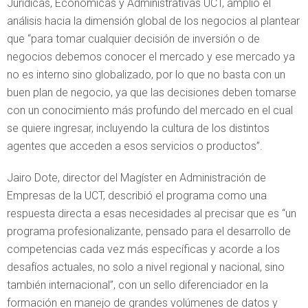
Jurídicas, Económicas y Administrativas UCT, amplió el
análisis hacia la dimensión global de los negocios al plantear
que “para tomar cualquier decisión de inversión o de
negocios debemos conocer el mercado y ese mercado ya
no es interno sino globalizado, por lo que no basta con un
buen plan de negocio, ya que las decisiones deben tomarse
con un conocimiento más profundo del mercado en el cual
se quiere ingresar, incluyendo la cultura de los distintos
agentes que acceden a esos servicios o productos”.
Jairo Dote, director del Magíster en Administración de
Empresas de la UCT, describió el programa como una
respuesta directa a esas necesidades al precisar que es “un
programa profesionalizante, pensado para el desarrollo de
competencias cada vez más específicas y acorde a los
desafíos actuales, no solo a nivel regional y nacional, sino
también internacional”, con un sello diferenciador en la
formación en manejo de grandes volúmenes de datos y