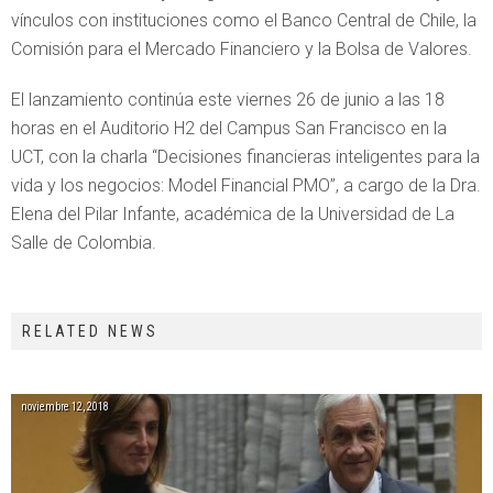
vínculos con instituciones como el Banco Central de Chile, la
Comisión para el Mercado Financiero y la Bolsa de Valores.
El lanzamiento continúa este viernes 26 de junio a las 18
horas en el Auditorio H2 del Campus San Francisco en la
UCT, con la charla “Decisiones financieras inteligentes para la
vida y los negocios: Model Financial PMO”, a cargo de la Dra.
Elena del Pilar Infante, académica de la Universidad de La
Salle de Colombia.
RELATED NEWS
noviembre 12, 2018