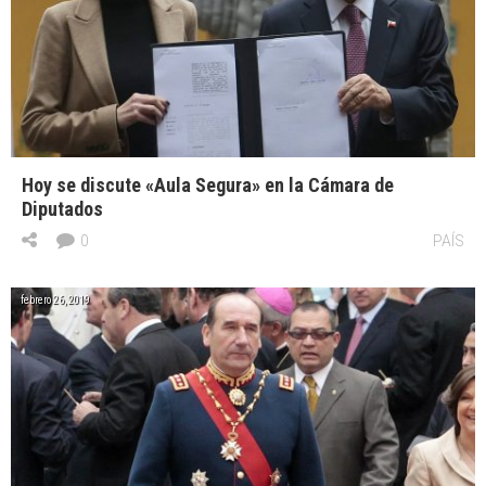
Hoy se discute «Aula Segura» en la Cámara de
Diputados
0
PAÍS
febrero 26, 2019