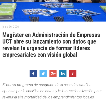
junio 26, 2026
Magíster en Administración de Empresas
UCT abre su lanzamiento con datos que
revelan la urgencia de formar líderes
empresariales con visión global
El nuevo programa de posgrado de la casa de estudios
apuesta por la analítica de datos y la internacionalización para
revertir la alta mortalidad de los emprendimientos locales.