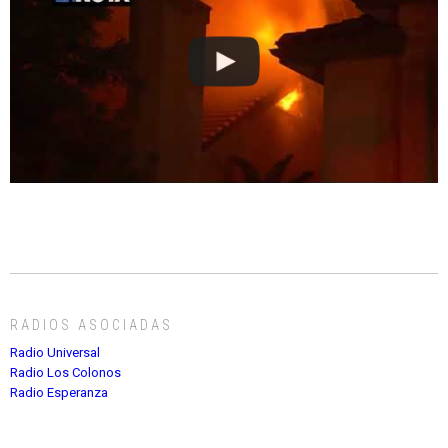
RADIOS ASOCIADAS
Radio Universal
Radio Los Colonos
Radio Esperanza