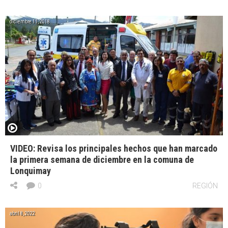
diciembre 11, 2018
VIDEO: Revisa los principales hechos que han marcado
la primera semana de diciembre en la comuna de
Lonquimay
0
REGIÓN
abril 8, 2022