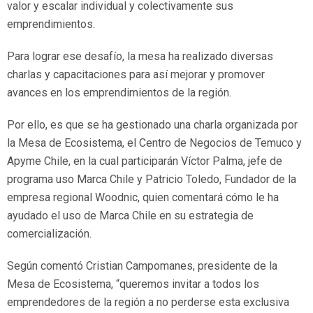
valor y escalar individual y colectivamente sus
emprendimientos.
Para lograr ese desafío, la mesa ha realizado diversas
charlas y capacitaciones para así mejorar y promover
avances en los emprendimientos de la región.
Por ello, es que se ha gestionado una charla organizada por
la Mesa de Ecosistema, el Centro de Negocios de Temuco y
Apyme Chile, en la cual participarán Víctor Palma, jefe de
programa uso Marca Chile y Patricio Toledo, Fundador de la
empresa regional Woodnic, quien comentará cómo le ha
ayudado el uso de Marca Chile en su estrategia de
comercialización.
Según comentó Cristian Campomanes, presidente de la
Mesa de Ecosistema, “queremos invitar a todos los
emprendedores de la región a no perderse esta exclusiva