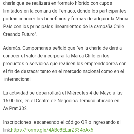
charla que se realizará en formato híbrido con cupos
limitados en la comuna de Temuco, donde los participantes
podrán conocer los beneficios y formas de adquirir la Marca
País con los principales lineamientos de la campaña Chile
Creando Futuro”.
Además, Campomanes señaló que “en la charla de dará a
conocer el valor de incorporar la Marca Chile en los
productos o servicios que realicen los emprendedores con
el fin de destacar tanto en el mercado nacional como en el
internacional.
La actividad se desarrollará el Miércoles 4 de Mayo a las
16:00 hrs, en el Centro de Negocios Temuco ubicado en
Av.Prat 332.
Inscripciones escaneando el código QR o ingresando al
link:
https://forms.gle/4ABc8ELarZ334bAx6