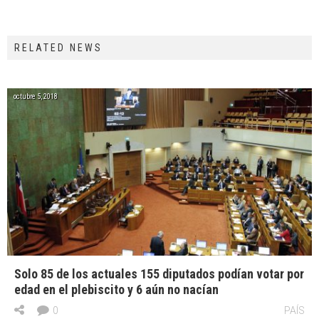
RELATED NEWS
octubre 5, 2018
Solo 85 de los actuales 155 diputados podían votar por
edad en el plebiscito y 6 aún no nacían
0
PAÍS