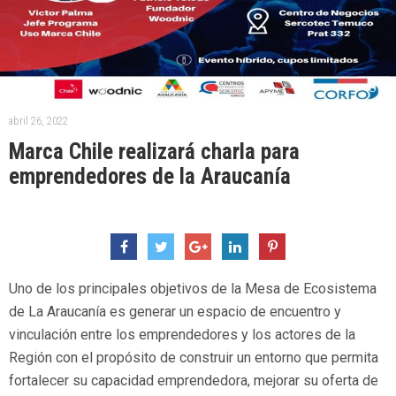
abril 26, 2022
Marca Chile realizará charla para
emprendedores de la Araucanía
Uno de los principales objetivos de la Mesa de Ecosistema
de La Araucanía es generar un espacio de encuentro y
vinculación entre los emprendedores y los actores de la
Región con el propósito de construir un entorno que permita
fortalecer su capacidad emprendedora, mejorar su oferta de