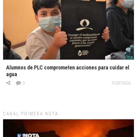
Alumnos de PLC comprometen acciones para cuidar el
agua
0
PORTADA
CANAL PRIMERA NOTA