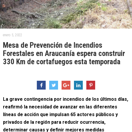
enero 5, 2022
Mesa de Prevención de Incendios
Forestales en Araucanía espera construir
330 Km de cortafuegos esta temporada
La grave contingencia por incendios de los últimos días,
reafirmó la necesidad de avanzar en las diferentes
líneas de acción que impulsan 65 actores públicos y
privados de la región para reducir ocurrencia,
determinar causas y definir mejores medidas