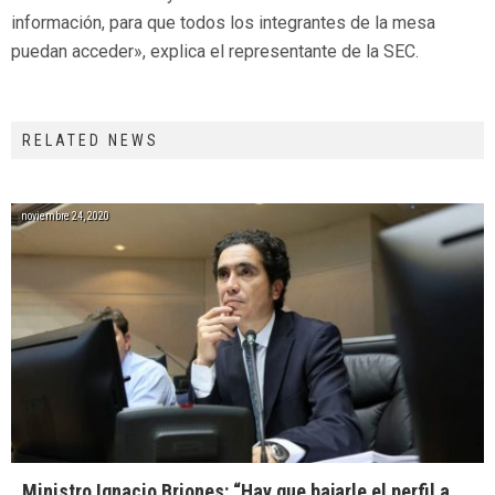
información, para que todos los integrantes de la mesa
puedan acceder», explica el representante de la SEC.
RELATED NEWS
noviembre 24, 2020
Ministro Ignacio Briones: “Hay que bajarle el perfil a