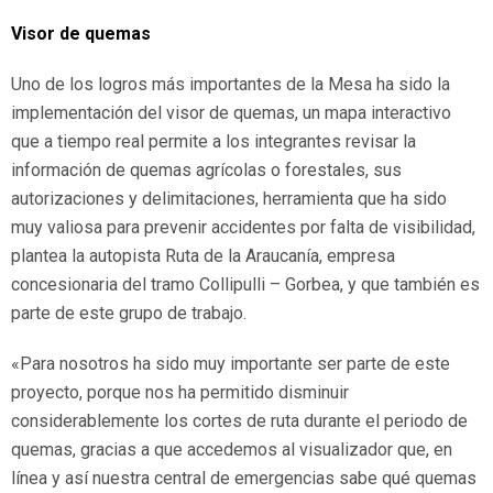
Visor de quemas
Uno de los logros más importantes de la Mesa ha sido la
implementación del visor de quemas, un mapa interactivo
que a tiempo real permite a los integrantes revisar la
información de quemas agrícolas o forestales, sus
autorizaciones y delimitaciones, herramienta que ha sido
muy valiosa para prevenir accidentes por falta de visibilidad,
plantea la autopista Ruta de la Araucanía, empresa
concesionaria del tramo Collipulli – Gorbea, y que también es
parte de este grupo de trabajo.
«Para nosotros ha sido muy importante ser parte de este
proyecto, porque nos ha permitido disminuir
considerablemente los cortes de ruta durante el periodo de
quemas, gracias a que accedemos al visualizador que, en
línea y así nuestra central de emergencias sabe qué quemas