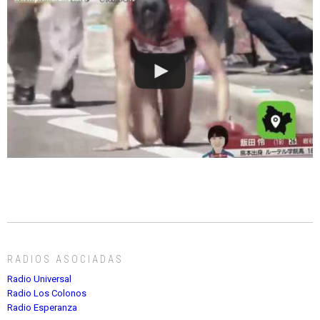
RADIOS ASOCIADAS
Radio Universal
Radio Los Colonos
Radio Esperanza