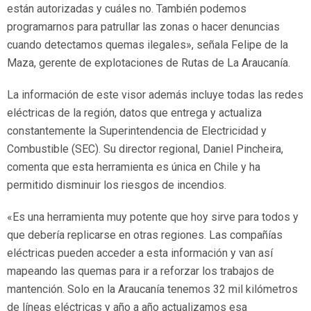
están autorizadas y cuáles no. También podemos
programarnos para patrullar las zonas o hacer denuncias
cuando detectamos quemas ilegales», señala Felipe de la
Maza, gerente de explotaciones de Rutas de La Araucanía.
La información de este visor además incluye todas las redes
eléctricas de la región, datos que entrega y actualiza
constantemente la Superintendencia de Electricidad y
Combustible (SEC). Su director regional, Daniel Pincheira,
comenta que esta herramienta es única en Chile y ha
permitido disminuir los riesgos de incendios.
«Es una herramienta muy potente que hoy sirve para todos y
que debería replicarse en otras regiones. Las compañías
eléctricas pueden acceder a esta información y van así
mapeando las quemas para ir a reforzar los trabajos de
mantención. Solo en la Araucanía tenemos 32 mil kilómetros
de líneas eléctricas y año a año actualizamos esa