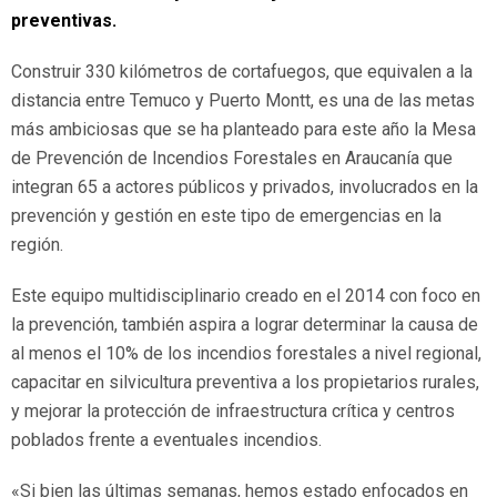
preventivas.
Construir 330 kilómetros de cortafuegos, que equivalen a la
distancia entre Temuco y Puerto Montt, es una de las metas
más ambiciosas que se ha planteado para este año la Mesa
de Prevención de Incendios Forestales en Araucanía que
integran 65 a actores públicos y privados, involucrados en la
prevención y gestión en este tipo de emergencias en la
región.
Este equipo multidisciplinario creado en el 2014 con foco en
la prevención, también aspira a lograr determinar la causa de
al menos el 10% de los incendios forestales a nivel regional,
capacitar en silvicultura preventiva a los propietarios rurales,
y mejorar la protección de infraestructura crítica y centros
poblados frente a eventuales incendios.
«Si bien las últimas semanas, hemos estado enfocados en