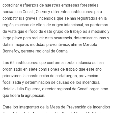
coordinar esfuerzos de nuestras empresas forestales
socias con Conaf , Onemi y diferentes instituciones para
combatir los graves incendios que se han registrados en la
región, muchos de ellos, de origen intencional, no perdemos
de vista que el foco de este grupo de trabajo es a mediano y
largo plazo para reducir esta ocurrencia, determinar causas y
definir mejores medidas preventivas», afirma Marcelo
Bonnefoy, gerente regional de Corma.
Las 65 instituciones que conforman esta instancia se han
organizado en siete comisiones de trabajo que este año
priorizaron la construcción de cortafuegos, prevención
focalizada y determinación de causas de los incendios,
detalla Julio Figueroa, director regional de Conaf, organismo
que lidera la agrupación.
Entre los integrantes de la Mesa de Prevención de Incendios