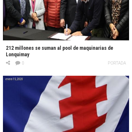
212 millones se suman al pool de maquinarias de
Lonquimay
0
PORTADA
enero 15, 2020