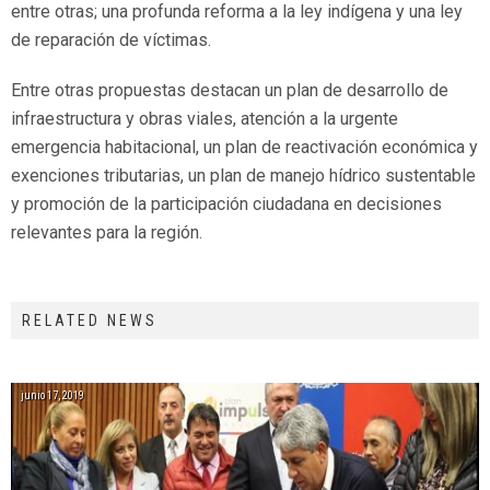
entre otras; una profunda reforma a la ley indígena y una ley
de reparación de víctimas.
Entre otras propuestas destacan un plan de desarrollo de
infraestructura y obras viales, atención a la urgente
emergencia habitacional, un plan de reactivación económica y
exenciones tributarias, un plan de manejo hídrico sustentable
y promoción de la participación ciudadana en decisiones
relevantes para la región.
RELATED NEWS
junio 17, 2019