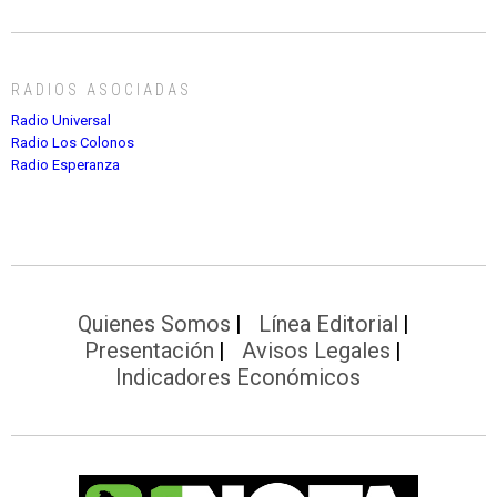
RADIOS ASOCIADAS
Radio Universal
Radio Los Colonos
Radio Esperanza
Quienes Somos
Línea Editorial
Presentación
Avisos Legales
Indicadores Económicos