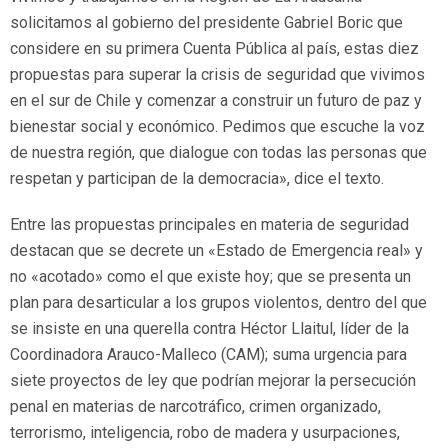
solicitamos al gobierno del presidente Gabriel Boric que
considere en su primera Cuenta Pública al país, estas diez
propuestas para superar la crisis de seguridad que vivimos
en el sur de Chile y comenzar a construir un futuro de paz y
bienestar social y económico. Pedimos que escuche la voz
de nuestra región, que dialogue con todas las personas que
respetan y participan de la democracia», dice el texto.
Entre las propuestas principales en materia de seguridad
destacan que se decrete un «Estado de Emergencia real» y
no «acotado» como el que existe hoy; que se presenta un
plan para desarticular a los grupos violentos, dentro del que
se insiste en una querella contra Héctor Llaitul, líder de la
Coordinadora Arauco-Malleco (CAM); suma urgencia para
siete proyectos de ley que podrían mejorar la persecución
penal en materias de narcotráfico, crimen organizado,
terrorismo, inteligencia, robo de madera y usurpaciones,