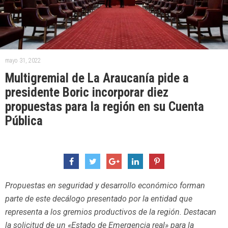
mayo 31, 2022
Multigremial de La Araucanía pide a
presidente Boric incorporar diez
propuestas para la región en su Cuenta
Pública
Propuestas en seguridad y desarrollo económico forman
parte de este decálogo presentado por la entidad que
representa a los gremios productivos de la región. Destacan
la solicitud de un «Estado de Emergencia real» para la