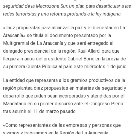
seguridad de la Macrozona Sur, un plan para desarticular a las
redes terroristas y una reforma profunda a la ley indígena.
«Diez propuestas para alcanzar la paz y el bienestar en La
Araucanía» se titula el documento presentado por la
Multigremial de La Araucanía y que será entregado al
delegado presidencial de la región, Raúl Allard, para que
llegue a manos del presidente Gabriel Boric en la previa de
su primera Cuenta Pública al país este miércoles 1 de junio.
La entidad que representa a los gremios productivos de la
región plantea diez propuestas en materias de seguridad y
desarrollo que piden sean incorporadas y atendidas por el
Mandatario en su primer discurso ante el Congreso Pleno
tras asumir el 11 de marzo pasado.
«Como representantes de las empresas y personas que
vivimos y trabajamos en la Región de La Araucanía