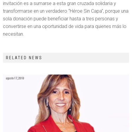
invitación es a sumarse a esta gran cruzada solidaria y
transformarse en un verdadero “Héroe Sin Capa”, porque una
sola donación puede beneficiar hasta a tres personas y
convertirse en una oportunidad de vida para quienes más lo
necesitan.
RELATED NEWS
agosto 17, 2018