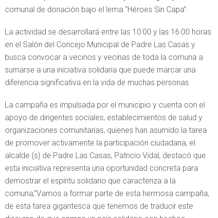
comunal de donación bajo el lema “Héroes Sin Capa”.
La actividad se desarrollará entre las 10:00 y las 16:00 horas
en el Salón del Concejo Municipal de Padre Las Casas y
busca convocar a vecinos y vecinas de toda la comuna a
sumarse a una iniciativa solidaria que puede marcar una
diferencia significativa en la vida de muchas personas.
La campaña es impulsada por el municipio y cuenta con el
apoyo de dirigentes sociales, establecimientos de salud y
organizaciones comunitarias, quienes han asumido la tarea
de promover activamente la participación ciudadana, el
alcalde (s) de Padre Las Casas, Patricio Vidal, destacó que
esta iniciativa representa una oportunidad concreta para
demostrar el espíritu solidario que caracteriza a la
comuna,“Vamos a formar parte de esta hermosa campaña,
de esta tarea gigantesca que tenemos de traducir este