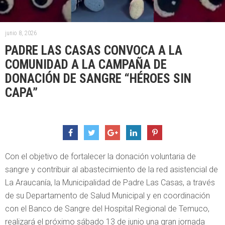
junio 8, 2026
PADRE LAS CASAS CONVOCA A LA
COMUNIDAD A LA CAMPAÑA DE
DONACIÓN DE SANGRE “HÉROES SIN
CAPA”
Con el objetivo de fortalecer la donación voluntaria de
sangre y contribuir al abastecimiento de la red asistencial de
La Araucanía, la Municipalidad de Padre Las Casas, a través
de su Departamento de Salud Municipal y en coordinación
con el Banco de Sangre del Hospital Regional de Temuco,
realizará el próximo sábado 13 de junio una gran jornada