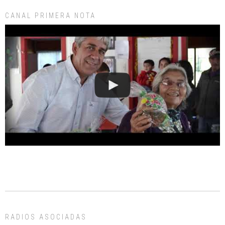
CANAL PRIMERA NOTA
RADIOS ASOCIADAS