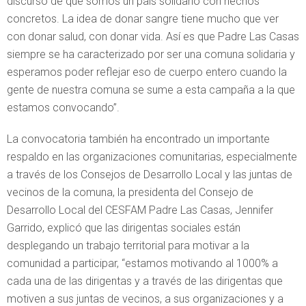
discurso de que somos un país solidario con hechos
concretos. La idea de donar sangre tiene mucho que ver
con donar salud, con donar vida. Así es que Padre Las Casas
siempre se ha caracterizado por ser una comuna solidaria y
esperamos poder reflejar eso de cuerpo entero cuando la
gente de nuestra comuna se sume a esta campaña a la que
estamos convocando”.
La convocatoria también ha encontrado un importante
respaldo en las organizaciones comunitarias, especialmente
a través de los Consejos de Desarrollo Local y las juntas de
vecinos de la comuna, la presidenta del Consejo de
Desarrollo Local del CESFAM Padre Las Casas, Jennifer
Garrido, explicó que las dirigentas sociales están
desplegando un trabajo territorial para motivar a la
comunidad a participar, “estamos motivando al 1000% a
cada una de las dirigentas y a través de las dirigentas que
motiven a sus juntas de vecinos, a sus organizaciones y a