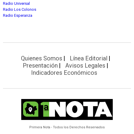
Radio Universal
Radio Los Colonos
Radio Esperanza
Quienes Somos
Línea Editorial
Presentación
Avisos Legales
Indicadores Económicos
Primera Nota - Todos los Derechos Reservados