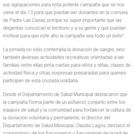
sus agrupaciones para esta potente campaña que se nos
viene el día 13 para que puedan ser donantes en la comuna
de Padre Las Casas, porque es súper importante que las
dirigentas conozcan el territorio y a su gente y que puedan
motivar para que este año la campaña sea todo un éxito”.
La jornada no sólo contempla la donación de sangre, sino
también diversas actividades recreativas orientadas a las
familias, entre ellas pinta caritas para niños y niñas, clases de
actividad física y otras sorpresas preparadas para quienes
participen de esta cruzada solidaria.
Desde el Departamento de Salud Municipal destacaron que
la campaña forma parte de un esfuerzo conjunto entre los
equipos de salud y la comunidad para fortalecer la cultura de
la donación voluntaria y permanente, el director del
Departamento de Salud Municipal, Claudio Lagos, destacó el
compromiso de los funcionarios y funcionarias de la red de