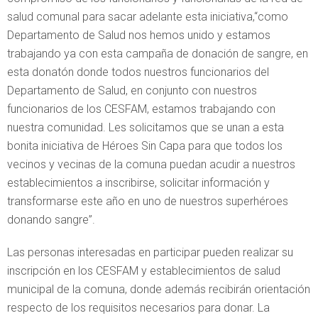
salud comunal para sacar adelante esta iniciativa,“como
Departamento de Salud nos hemos unido y estamos
trabajando ya con esta campaña de donación de sangre, en
esta donatón donde todos nuestros funcionarios del
Departamento de Salud, en conjunto con nuestros
funcionarios de los CESFAM, estamos trabajando con
nuestra comunidad. Les solicitamos que se unan a esta
bonita iniciativa de Héroes Sin Capa para que todos los
vecinos y vecinas de la comuna puedan acudir a nuestros
establecimientos a inscribirse, solicitar información y
transformarse este año en uno de nuestros superhéroes
donando sangre”.
Las personas interesadas en participar pueden realizar su
inscripción en los CESFAM y establecimientos de salud
municipal de la comuna, donde además recibirán orientación
respecto de los requisitos necesarios para donar. La