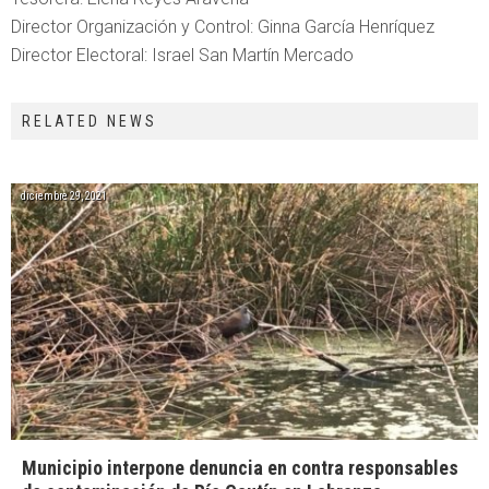
Director Organización y Control: Ginna García Henríquez
Director Electoral: Israel San Martín Mercado
RELATED NEWS
diciembre 29, 2021
Municipio interpone denuncia en contra responsables