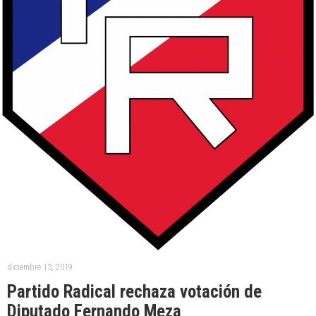
diciembre 13, 2019
Partido Radical rechaza votación de
Diputado Fernando Meza