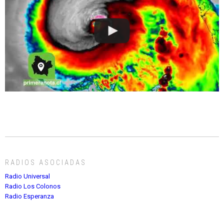
RADIOS ASOCIADAS
Radio Universal
Radio Los Colonos
Radio Esperanza