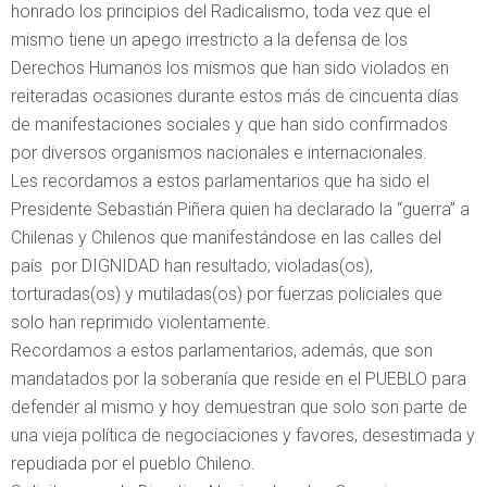
honrado los principios del Radicalismo, toda vez que el
mismo tiene un apego irrestricto a la defensa de los
Derechos Humanos los mismos que han sido violados en
reiteradas ocasiones durante estos más de cincuenta días
de manifestaciones sociales y que han sido confirmados
por diversos organismos nacionales e internacionales.
Les recordamos a estos parlamentarios que ha sido el
Presidente Sebastián Piñera quien ha declarado la “guerra” a
Chilenas y Chilenos que manifestándose en las calles del
país por DIGNIDAD han resultado; violadas(os),
torturadas(os) y mutiladas(os) por fuerzas policiales que
solo han reprimido violentamente.
Recordamos a estos parlamentarios, además, que son
mandatados por la soberanía que reside en el PUEBLO para
defender al mismo y hoy demuestran que solo son parte de
una vieja política de negociaciones y favores, desestimada y
repudiada por el pueblo Chileno.