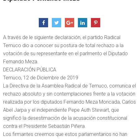
A través de le siguiente declaración, el partido Radical
Temuco dio a conocer su postura de total rechazo a la
votación de su representante en el parlmento el Diputado
Fernando Meza.
DECLARACIÓN PÚBLICA
Temuco, 12 de Diciembre de 2019
La Directiva de la Asamblea Radical de Temuco, comunica el
rechazo absoluto y sin contemplaciones frente a la votación
realizada por los diputados Fernando Meza Moncada, Carlos
Abel Jarpa y el independiente Pepe Auth Stewart, que
significó la desestimación de la acusación constitucional
contra el Presidente Sebastián Piñera.
Los firmantes creemos que estos parlamentarios no han