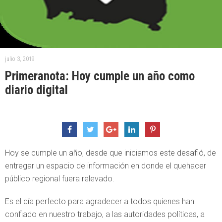
julio 3, 2019
Primeranota: Hoy cumple un año como
diario digital
Hoy se cumple un año, desde que iniciamos este desafió, de
entregar un espacio de información en donde el quehacer
público regional fuera relevado.
Es el día perfecto para agradecer a todos quienes han
confiado en nuestro trabajo, a las autoridades políticas, a