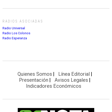
RADIOS ASOCIADAS
Radio Universal
Radio Los Colonos
Radio Esperanza
Quienes Somos
Línea Editorial
Presentación
Avisos Legales
Indicadores Económicos