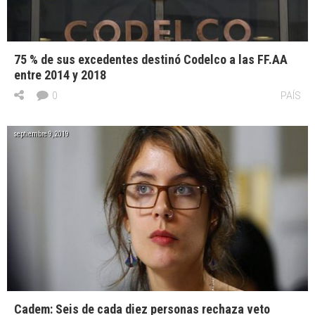
75 % de sus excedentes destinó Codelco a las FF.AA
entre 2014 y 2018
0
PAÍS
septiembre 9, 2019
Cadem: Seis de cada diez personas rechaza veto