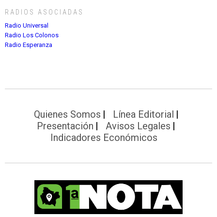
RADIOS ASOCIADAS
Radio Universal
Radio Los Colonos
Radio Esperanza
Quienes Somos
Línea Editorial
Presentación
Avisos Legales
Indicadores Económicos