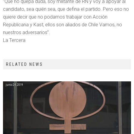
“Que no quepa duda, soy militante de RN y voy a apoyar al
candidato, sea quién sea, que defina el partido. Pero eso no
quiere decir que no podamos trabajar con Acción
Republicana y Kast; ellos son aliados de Chile Vamos, no
nuestros adversarios”.
La Tercera
RELATED NEWS
junio 24, 2019