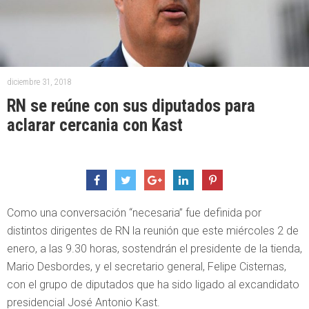
diciembre 31, 2018
RN se reúne con sus diputados para
aclarar cercania con Kast
Como una conversación “necesaria” fue definida por
distintos dirigentes de RN la reunión que este miércoles 2 de
enero, a las 9.30 horas, sostendrán el presidente de la tienda,
Mario Desbordes, y el secretario general, Felipe Cisternas,
con el grupo de diputados que ha sido ligado al excandidato
presidencial José Antonio Kast.