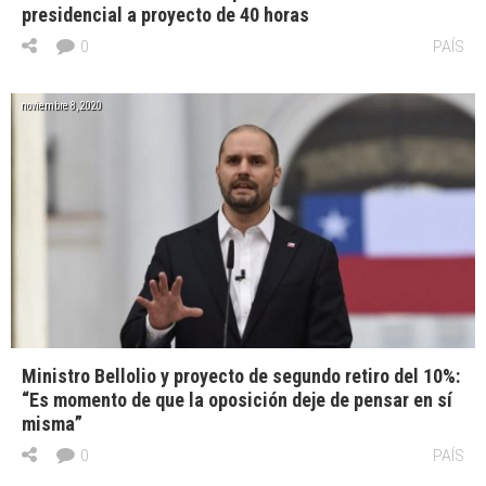
presidencial a proyecto de 40 horas
0
PAÍS
noviembre 8, 2020
Ministro Bellolio y proyecto de segundo retiro del 10%:
“Es momento de que la oposición deje de pensar en sí
misma”
0
PAÍS