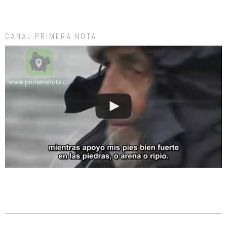
CANAL PRIMERA NOTA