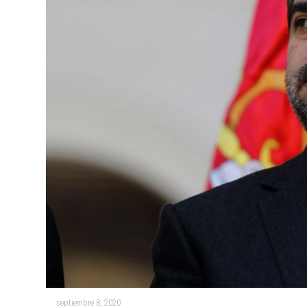
septiembre 8, 2020