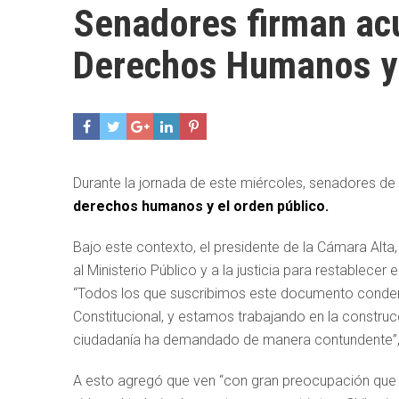
Senadores firman acu
Derechos Humanos y 
Durante la jornada de este miércoles, senadores de 
derechos humanos y el orden público.
Bajo este contexto, el presidente de la Cámara Alta
al Ministerio Público y a la justicia para restablecer 
“Todos los que suscribimos este documento conden
Constitucional, y estamos trabajando en la constr
ciudadanía ha demandado de manera contundente”, 
A esto agregó que ven “con gran preocupación que 