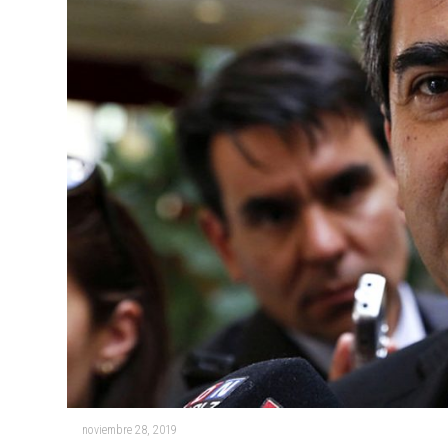
noviembre 28, 2019