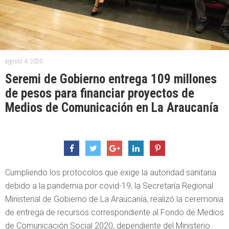
agosto 4, 2020
Seremi de Gobierno entrega 109 millones
de pesos para financiar proyectos de
Medios de Comunicación en La Araucanía
Cumpliendo los protocolos que exige la autoridad sanitaria
debido a la pandemia por covid-19, la Secretaría Regional
Ministerial de Gobierno de La Araucanía, realizó la ceremonia
de entrega de recursos correspondiente al Fondo de Medios
de Comunicación Social 2020, dependiente del Ministerio