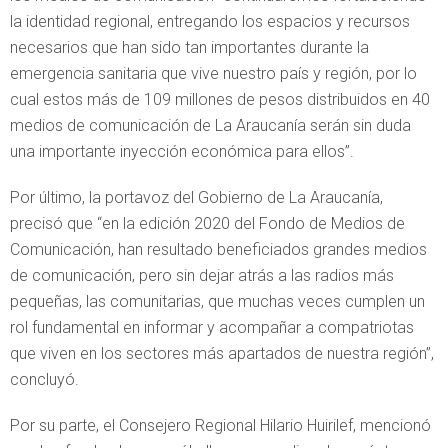
la identidad regional, entregando los espacios y recursos
necesarios que han sido tan importantes durante la
emergencia sanitaria que vive nuestro país y región, por lo
cual estos más de 109 millones de pesos distribuidos en 40
medios de comunicación de La Araucanía serán sin duda
una importante inyección económica para ellos”.
Por último, la portavoz del Gobierno de La Araucanía,
precisó que “en la edición 2020 del Fondo de Medios de
Comunicación, han resultado beneficiados grandes medios
de comunicación, pero sin dejar atrás a las radios más
pequeñas, las comunitarias, que muchas veces cumplen un
rol fundamental en informar y acompañar a compatriotas
que viven en los sectores más apartados de nuestra región”,
concluyó.
Por su parte, el Consejero Regional Hilario Huirilef, mencionó