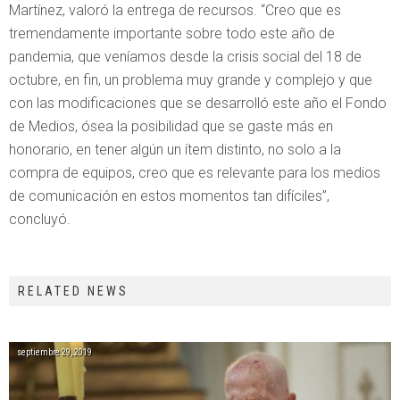
Martínez, valoró la entrega de recursos. “Creo que es
tremendamente importante sobre todo este año de
pandemia, que veníamos desde la crisis social del 18 de
octubre, en fin, un problema muy grande y complejo y que
con las modificaciones que se desarrolló este año el Fondo
de Medios, ósea la posibilidad que se gaste más en
honorario, en tener algún un ítem distinto, no solo a la
compra de equipos, creo que es relevante para los medios
de comunicación en estos momentos tan difíciles”,
concluyó.
RELATED NEWS
septiembre 29, 2019