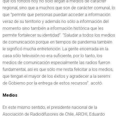
que los fondos hoy no sólo llegan a medios de carácter
regional, sino que a muchos que son de carácter comunal, lo
que “permite que personas puedan acceder a información
veraz de su territorio y además no sólo a información del
momento sino también a información histórica que les
permite fortalecer su identidad”. “Saludar a todos los medios
de comunicación porque en tiempos de pandemia también
le significó mucha entretención. La gente encerrada en la
casa sólo televisión no era suficiente, por lo tanto, los
medios de comunicación especialmente las radios fueron
fundamental, así es que sólo me resta felicitar a los medios,
que tengan el mayor de los éxitos y agradecer a la seremi
de Gobierno por la entrega de estos recursos”. acotó.
Medios
En este mismo sentido, el presidente nacional de la
Asociación de Radiodifusores de Chile, ARCHI, Eduardo