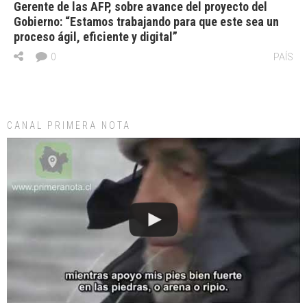
Gerente de las AFP, sobre avance del proyecto del
Gobierno: “Estamos trabajando para que este sea un
proceso ágil, eficiente y digital”
0
PAÍS
CANAL PRIMERA NOTA