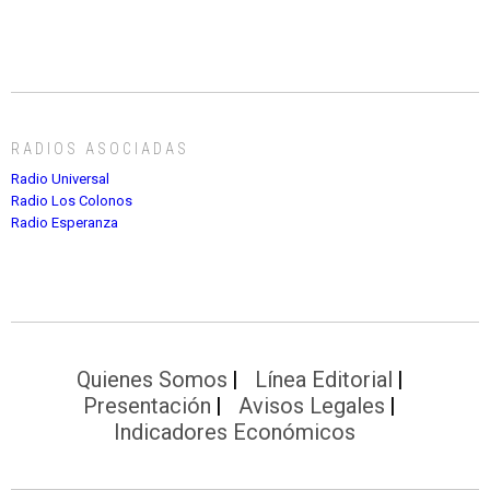
RADIOS ASOCIADAS
Radio Universal
Radio Los Colonos
Radio Esperanza
Quienes Somos
Línea Editorial
Presentación
Avisos Legales
Indicadores Económicos