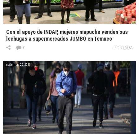
Con el apoyo de INDAP, mujeres mapuche venden sus
lechugas a supermercados JUMBO en Temuco
0
PORTADA
noviembre 27, 2020