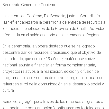
Secretaría General de Gobierno.
La seremi de Gobierno, Pía Bersezio, junto al Core Hilario
Huirilef, encabezaron la ceremonia de entrega de recursos a
los medios beneficiados de la Provincia de Cautín. Actividad
efectuada en el salón auditorio de la Intendencia Regional.
En la ceremonia, la vocera destacó que se ha logrado
descentralizar los recursos, precisando que el objetivo de
dicho fondo, que cumple 19 años ejecutándose a nivel
nacional, apunta a financiar, en forma complementaria,
proyectos relativos a la realización, edición y difusión de
programas o suplementos de carácter regional o local que
refuercen el rol de la comunicación en el desarrollo social y
cultural.
Bersezio, agregó que a través de los recursos asignados a
los medios de comunicación “continuaremos fortaleciendo