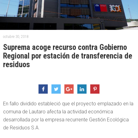
octubre 30, 2018
Suprema acoge recurso contra Gobierno
Regional por estación de transferencia de
residuos
En fallo dividido estableció que el proyecto emplazado en la
comuna de Lautaro afecta la actividad económica
desarrollada por la empresa recurrente Gestión Ecológica
de Residuos S.A.