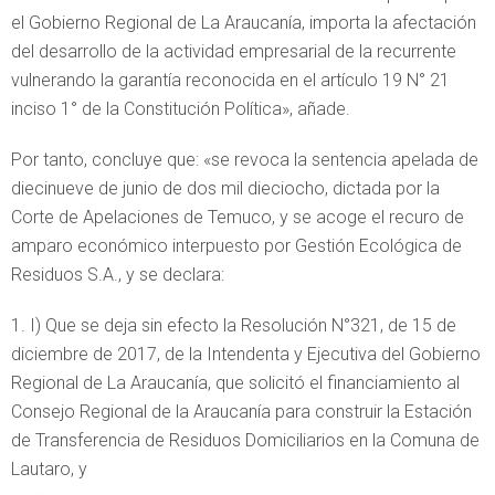
el Gobierno Regional de La Araucanía, importa la afectación
del desarrollo de la actividad empresarial de la recurrente
vulnerando la garantía reconocida en el artículo 19 N° 21
inciso 1° de la Constitución Política», añade.
Por tanto, concluye que: «se revoca la sentencia apelada de
diecinueve de junio de dos mil dieciocho, dictada por la
Corte de Apelaciones de Temuco, y se acoge el recuro de
amparo económico interpuesto por Gestión Ecológica de
Residuos S.A., y se declara:
I) Que se deja sin efecto la Resolución N°321, de 15 de
diciembre de 2017, de la Intendenta y Ejecutiva del Gobierno
Regional de La Araucanía, que solicitó el financiamiento al
Consejo Regional de la Araucanía para construir la Estación
de Transferencia de Residuos Domiciliarios en la Comuna de
Lautaro, y