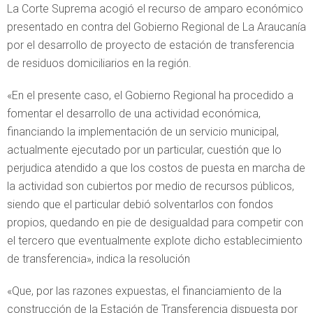
La Corte Suprema acogió el recurso de amparo económico
presentado en contra del Gobierno Regional de La Araucanía
por el desarrollo de proyecto de estación de transferencia
de residuos domiciliarios en la región.
«En el presente caso, el Gobierno Regional ha procedido a
fomentar el desarrollo de una actividad económica,
financiando la implementación de un servicio municipal,
actualmente ejecutado por un particular, cuestión que lo
perjudica atendido a que los costos de puesta en marcha de
la actividad son cubiertos por medio de recursos públicos,
siendo que el particular debió solventarlos con fondos
propios, quedando en pie de desigualdad para competir con
el tercero que eventualmente explote dicho establecimiento
de transferencia», indica la resolución
«Que, por las razones expuestas, el financiamiento de la
construcción de la Estación de Transferencia dispuesta por