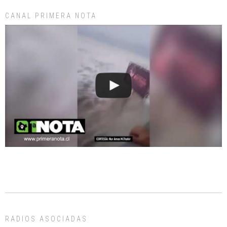
CANAL PRIMERA NOTA
RADIOS ASOCIADAS