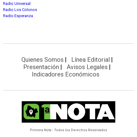
Radio Universal
Radio Los Colonos
Radio Esperanza
Quienes Somos
Línea Editorial
Presentación
Avisos Legales
Indicadores Económicos
Primera Nota - Todos los Derechos Reservados