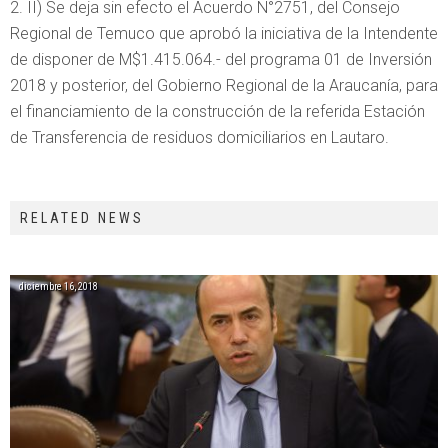
II) Se deja sin efecto el Acuerdo N°2751, del Consejo
Regional de Temuco que aprobó la iniciativa de la Intendente
de disponer de M$1.415.064.- del programa 01 de Inversión
2018 y posterior, del Gobierno Regional de la Araucanía, para
el financiamiento de la construcción de la referida Estación
de Transferencia de residuos domiciliarios en Lautaro.
RELATED NEWS
diciembre 16, 2018