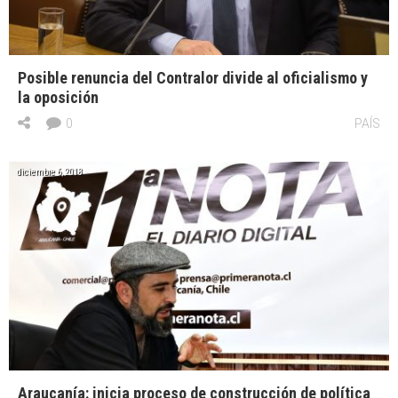
Posible renuncia del Contralor divide al oficialismo y
la oposición
0
PAÍS
diciembre 6, 2018
Araucanía: inicia proceso de construcción de política