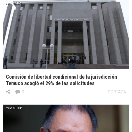
abril 19, 2022
Comisión de libertad condicional de la jurisdicción
Temuco acogió el 29% de las solicitudes
0
PORTADA
mayo 30, 2019