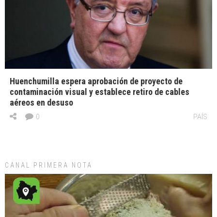
Huenchumilla espera aprobación de proyecto de
contaminación visual y establece retiro de cables
aéreos en desuso
0
PAÍS
CANAL PRIMERA NOTA