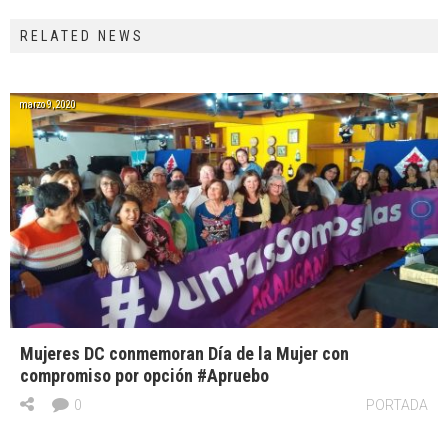
RELATED NEWS
marzo 9, 2020
Mujeres DC conmemoran Día de la Mujer con
compromiso por opción #Apruebo
0
PORTADA