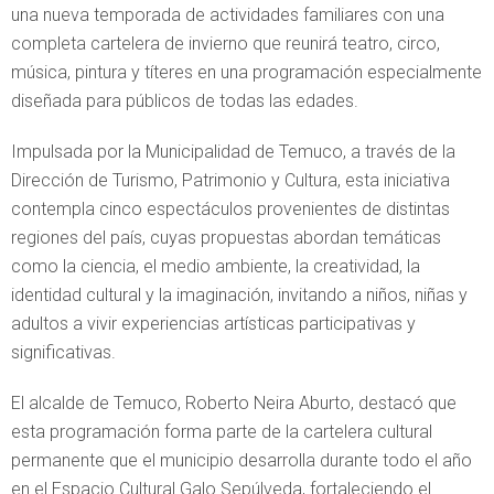
una nueva temporada de actividades familiares con una
completa cartelera de invierno que reunirá teatro, circo,
música, pintura y títeres en una programación especialmente
diseñada para públicos de todas las edades.
Impulsada por la Municipalidad de Temuco, a través de la
Dirección de Turismo, Patrimonio y Cultura, esta iniciativa
contempla cinco espectáculos provenientes de distintas
regiones del país, cuyas propuestas abordan temáticas
como la ciencia, el medio ambiente, la creatividad, la
identidad cultural y la imaginación, invitando a niños, niñas y
adultos a vivir experiencias artísticas participativas y
significativas.
El alcalde de Temuco, Roberto Neira Aburto, destacó que
esta programación forma parte de la cartelera cultural
permanente que el municipio desarrolla durante todo el año
en el Espacio Cultural Galo Sepúlveda, fortaleciendo el