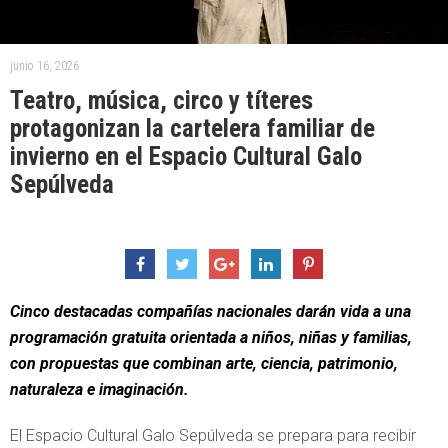
junio 16, 2026
Teatro, música, circo y títeres
protagonizan la cartelera familiar de
invierno en el Espacio Cultural Galo
Sepúlveda
Cinco destacadas compañías nacionales darán vida a una
programación gratuita orientada a niños, niñas y familias,
con propuestas que combinan arte, ciencia, patrimonio,
naturaleza e imaginación.
El Espacio Cultural Galo Sepúlveda se prepara para recibir