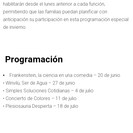
habilitarán desde el lunes anterior a cada función,
permitiendo que las familias puedan planificar con
anticipación su participación en esta programación especial
de invierno.
Programación
Frankenstein, la ciencia en una comedia – 20 de junio
• Wirivilü, Ser de Agua – 27 de junio
• Simples Soluciones Cotidianas – 4 de julio
• Concierto de Colores – 11 de julio
• Plesiosauria Despierta – 18 de julio