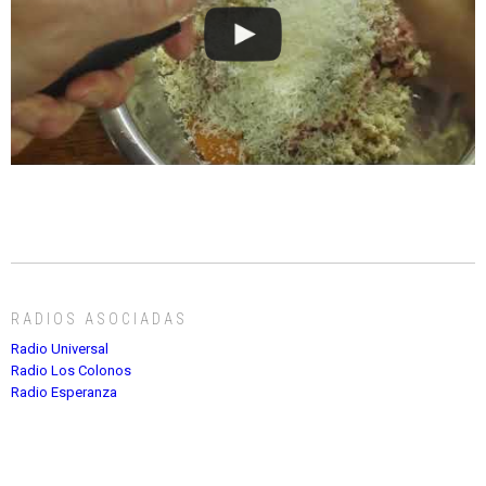
RADIOS ASOCIADAS
Radio Universal
Radio Los Colonos
Radio Esperanza