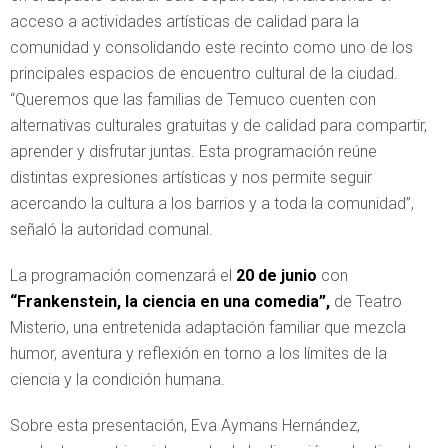
acceso a actividades artísticas de calidad para la
comunidad y consolidando este recinto como uno de los
principales espacios de encuentro cultural de la ciudad.
“Queremos que las familias de Temuco cuenten con
alternativas culturales gratuitas y de calidad para compartir,
aprender y disfrutar juntas. Esta programación reúne
distintas expresiones artísticas y nos permite seguir
acercando la cultura a los barrios y a toda la comunidad”,
señaló la autoridad comunal.
La programación comenzará el
20 de junio
con
“Frankenstein, la ciencia en una comedia”
,
de Teatro
Misterio, una entretenida adaptación familiar que mezcla
humor, aventura y reflexión en torno a los límites de la
ciencia y la condición humana.
Sobre esta presentación, Eva Aymans Hernández,