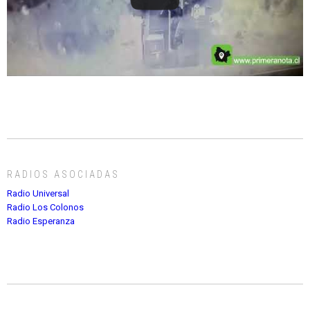
RADIOS ASOCIADAS
Radio Universal
Radio Los Colonos
Radio Esperanza