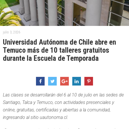
julio 3, 2026
Universidad Autónoma de Chile abre en
Temuco más de 10 talleres gratuitos
durante la Escuela de Temporada
Las clases se desarrollarán del 6 al 10 de julio en las sedes de
Santiago, Talca y Temuco, con actividades presenciales y
online, gratuitas, certificadas y abiertas a la comunidad,
ingresando al sitio uautonoma.cl.