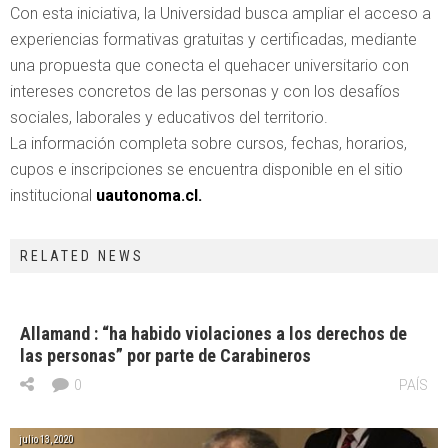
Con esta iniciativa, la Universidad busca ampliar el acceso a
experiencias formativas gratuitas y certificadas, mediante
una propuesta que conecta el quehacer universitario con
intereses concretos de las personas y con los desafíos
sociales, laborales y educativos del territorio.
La información completa sobre cursos, fechas, horarios,
cupos e inscripciones se encuentra disponible en el sitio
institucional
uautonoma.cl.
RELATED NEWS
Allamand : “ha habido violaciones a los derechos de
las personas” por parte de Carabineros
0
PAÍS
julio 13, 2020