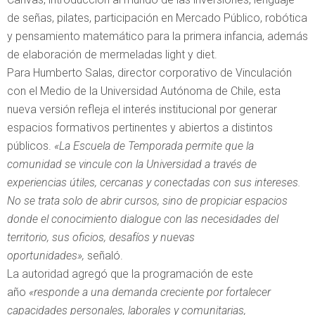
de señas, pilates, participación en Mercado Público, robótica
y pensamiento matemático para la primera infancia, además
de elaboración de mermeladas light y diet.
Para Humberto Salas, director corporativo de Vinculación
con el Medio de la Universidad Autónoma de Chile, esta
nueva versión refleja el interés institucional por generar
espacios formativos pertinentes y abiertos a distintos
públicos.
«La Escuela de Temporada permite que la
comunidad se vincule con la Universidad a través de
experiencias útiles, cercanas y conectadas con sus intereses.
No se trata solo de abrir cursos, sino de propiciar espacios
donde el conocimiento dialogue con las necesidades del
territorio, sus oficios, desafíos y nuevas
oportunidades»,
señaló.
La autoridad agregó que la programación de este
año
«responde a una demanda creciente por fortalecer
capacidades personales, laborales y comunitarias,