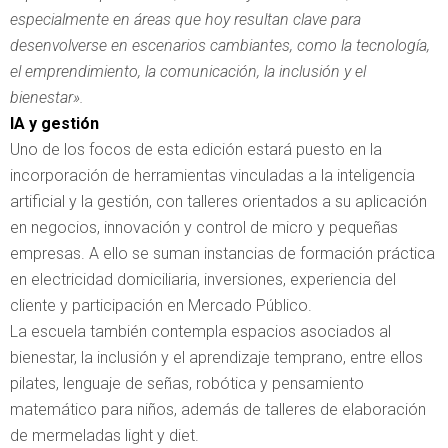
especialmente en áreas que hoy resultan clave para
desenvolverse en escenarios cambiantes, como la tecnología,
el emprendimiento, la comunicación, la inclusión y el
bienestar».
IA y gestión
Uno de los focos de esta edición estará puesto en la
incorporación de herramientas vinculadas a la inteligencia
artificial y la gestión, con talleres orientados a su aplicación
en negocios, innovación y control de micro y pequeñas
empresas. A ello se suman instancias de formación práctica
en electricidad domiciliaria, inversiones, experiencia del
cliente y participación en Mercado Público.
La escuela también contempla espacios asociados al
bienestar, la inclusión y el aprendizaje temprano, entre ellos
pilates, lenguaje de señas, robótica y pensamiento
matemático para niños, además de talleres de elaboración
de mermeladas light y diet.