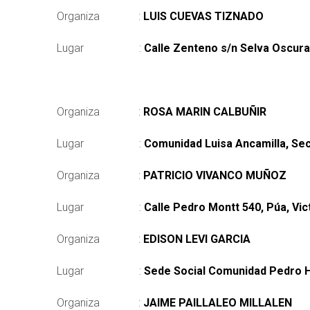
Organiza :
LUIS CUEVAS TIZNADO
Lugar :
Calle Zenteno s/n Selva Oscura,
Organiza :
ROSA MARIN CALBUÑIR
Lugar :
Comunidad Luisa Ancamilla, Sec
Organiza :
PATRICIO VIVANCO MUÑOZ
Lugar :
Calle Pedro Montt 540, Púa, Vic
Organiza :
EDISON LEVI GARCIA
Lugar :
Sede Social Comunidad Pedro Hu
Organiza :
JAIME PAILLALEO MILLALEN