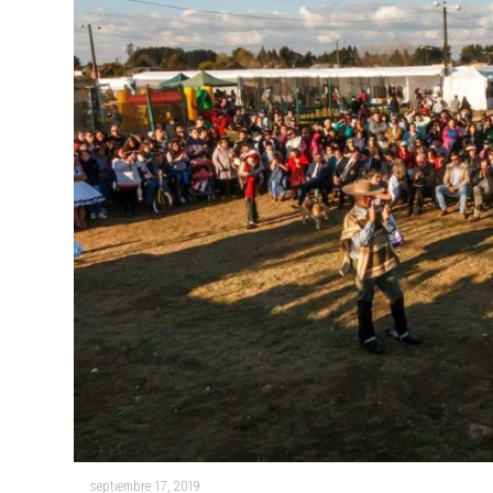
septiembre 17, 2019