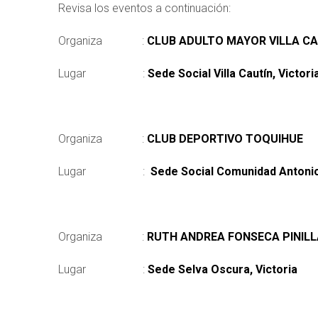
Revisa los eventos a continuación:
Organiza :
CLUB ADULTO MAYOR VILLA CA
Lugar :
Sede Social Villa Cautín, Victori
Organiza :
CLUB DEPORTIVO TOQUIHUE
Lugar :
Sede Social Comunidad Antonio 
Organiza :
RUTH ANDREA FONSECA PINILL
Lugar :
Sede Selva Oscura, Victoria