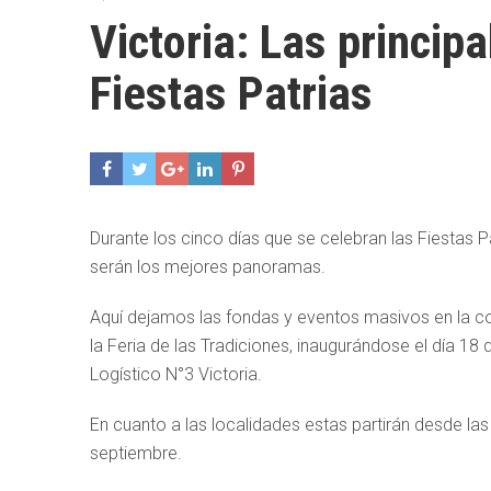
Victoria: Las princip
Fiestas Patrias
Durante los cinco días que se celebran las Fiestas Pa
serán los mejores panoramas.
Aquí dejamos las fondas y eventos masivos en la c
la Feria de las Tradiciones, inaugurándose el día 18
Logístico N°3 Victoria.
En cuanto a las localidades estas partirán desde las
septiembre.