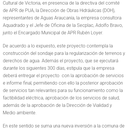
Cultural de Victoria, en presencia de la directiva del comité
de APR de PUA, la Dirección de Obras Hidráulicas (DOH),
representantes de Aguas Araucanía, la empresa consultora
Aquadrado y el Jefe de Oficina de la Secplac, Adolfo Bravo,
junto el Encargado Municipal de APR Rubén Loyer.
De acuerdo a lo expuesto, este proyecto contempla la
construcción del sondaje para la regularización de terrenos y
derechos de agua. Además el proyecto, que se ejecutará
durante los siguientes 300 días, estipula que la empresa
deberá entregar el proyecto con la aprobación de servicios
e informe final, permitiendo con ello la posterior aprobación
de servicios tan relevantes para su funcionamiento como la
factibilidad eléctrica, aprobación de los servicios de salud;
además de la aprobación de la Dirección de Vialidad y
Medio ambiente.
En este sentido se suma una nueva inversión a la comuna de