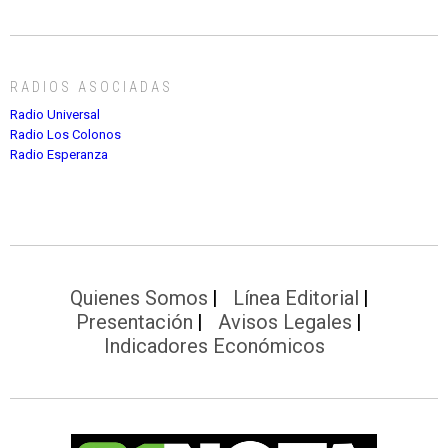
RADIOS ASOCIADAS
Radio Universal
Radio Los Colonos
Radio Esperanza
Quienes Somos
Línea Editorial
Presentación
Avisos Legales
Indicadores Económicos