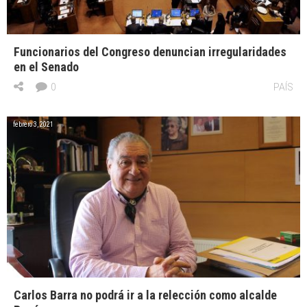
Funcionarios del Congreso denuncian irregularidades
en el Senado
0
PAÍS
febrero 3, 2021
Carlos Barra no podrá ir a la relección como alcalde