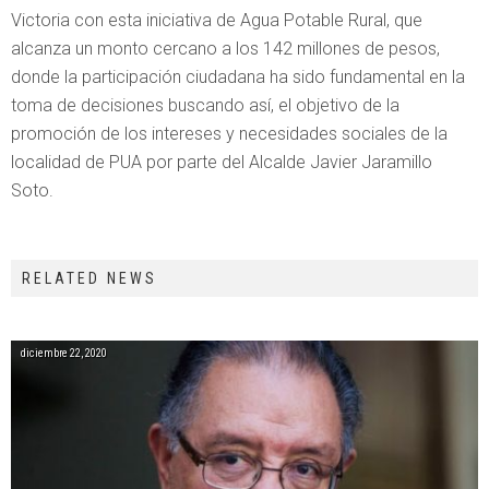
Victoria con esta iniciativa de Agua Potable Rural, que
alcanza un monto cercano a los 142 millones de pesos,
donde la participación ciudadana ha sido fundamental en la
toma de decisiones buscando así, el objetivo de la
promoción de los intereses y necesidades sociales de la
localidad de PUA por parte del Alcalde Javier Jaramillo
Soto.
RELATED NEWS
diciembre 22, 2020