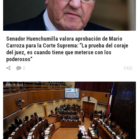
Senador Huenchumilla valora aprobación de Mario
Carroza para la Corte Suprema: “La prueba del coraje
del juez, es cuando tiene que meterse con los
poderosos”
0
PAÍS
abril 19, 2019