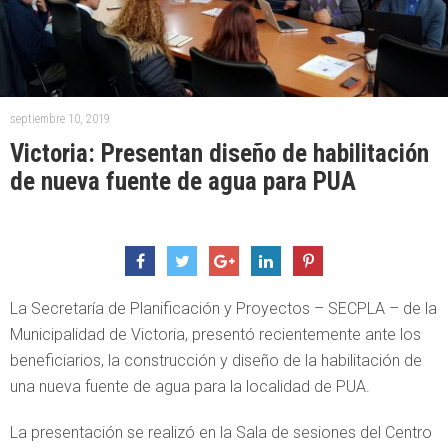
septiembre 10, 2019
Victoria: Presentan diseño de habilitación
de nueva fuente de agua para PUA
La Secretaría de Planificación y Proyectos – SECPLA – de la
Municipalidad de Victoria, presentó recientemente ante los
beneficiarios, la construcción y diseño de la habilitación de
una nueva fuente de agua para la localidad de PUA.
La presentación se realizó en la Sala de sesiones del Centro