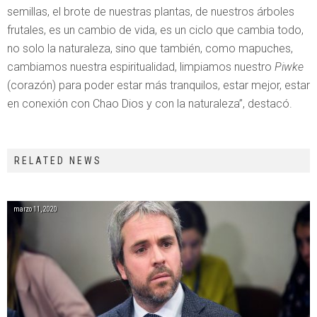
semillas, el brote de nuestras plantas, de nuestros árboles
frutales, es un cambio de vida, es un ciclo que cambia todo,
no solo la naturaleza, sino que también, como mapuches,
cambiamos nuestra espiritualidad, limpiamos nuestro
Piwke
(corazón) para poder estar más tranquilos, estar mejor, estar
en conexión con Chao Dios y con la naturaleza”, destacó.
RELATED NEWS
marzo 11, 2020