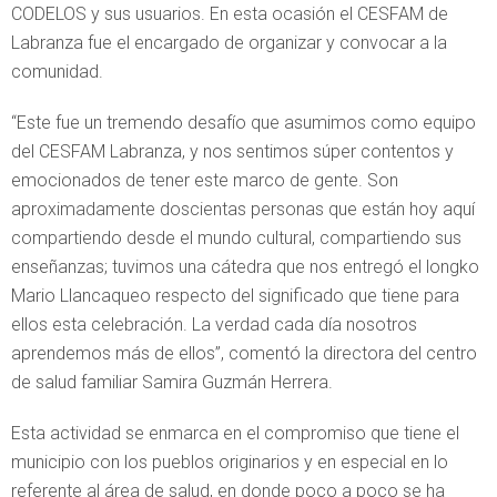
CODELOS y sus usuarios. En esta ocasión el CESFAM de
Labranza fue el encargado de organizar y convocar a la
comunidad.
“Este fue un tremendo desafío que asumimos como equipo
del CESFAM Labranza, y nos sentimos súper contentos y
emocionados de tener este marco de gente. Son
aproximadamente doscientas personas que están hoy aquí
compartiendo desde el mundo cultural, compartiendo sus
enseñanzas; tuvimos una cátedra que nos entregó el longko
Mario Llancaqueo respecto del significado que tiene para
ellos esta celebración. La verdad cada día nosotros
aprendemos más de ellos”, comentó la directora del centro
de salud familiar Samira Guzmán Herrera.
Esta actividad se enmarca en el compromiso que tiene el
municipio con los pueblos originarios y en especial en lo
referente al área de salud, en donde poco a poco se ha