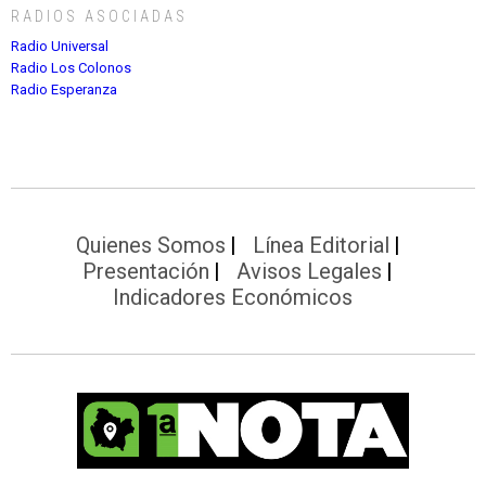
RADIOS ASOCIADAS
Radio Universal
Radio Los Colonos
Radio Esperanza
Quienes Somos
Línea Editorial
Presentación
Avisos Legales
Indicadores Económicos