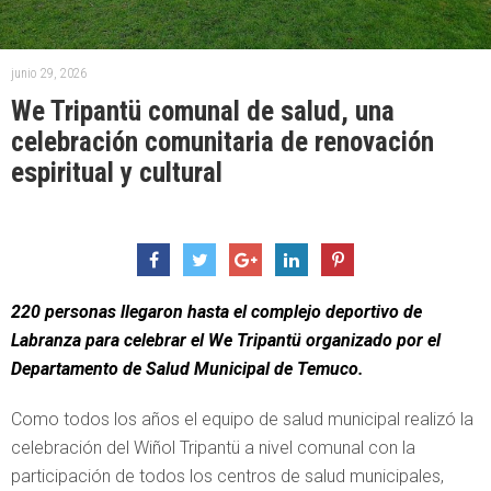
junio 29, 2026
We Tripantü comunal de salud, una
celebración comunitaria de renovación
espiritual y cultural
220 personas llegaron hasta el complejo deportivo de
Labranza para celebrar el We Tripantü organizado por el
Departamento de Salud Municipal de Temuco.
Como todos los años el equipo de salud municipal realizó la
celebración del Wiñol Tripantü a nivel comunal con la
participación de todos los centros de salud municipales,