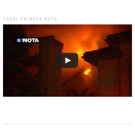
CANAL PRIMERA NOTA