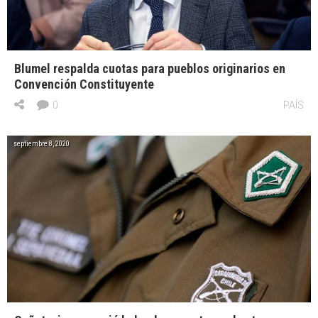
Blumel respalda cuotas para pueblos originarios en
Convención Constituyente
0
PAÍS
septiembre 8, 2020